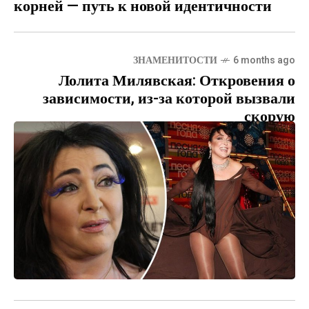
корней — путь к новой идентичности
ЗНАМЕНИТОСТИ
6 months ago
Лолита Милявская: Откровения о
зависимости, из-за которой вызвали
скорую