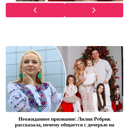
Неожиданное признание: Лилия Ребрик
рассказала, почему общается с дочерью на