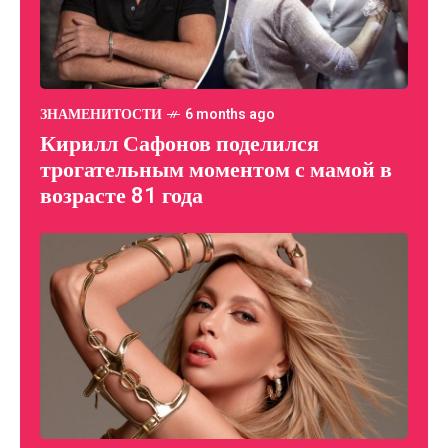
ЗНАМЕНИТОСТИ
6 months ago
Кирилл Сафонов поделился
трогательным моментом с мамой в
возрасте 81 года