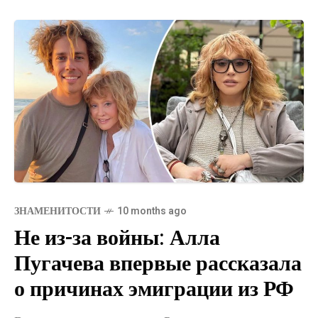
ЗНАМЕНИТОСТИ
10 months ago
Не из-за войны: Алла
Пугачева впервые рассказала
о причинах эмиграции из РФ