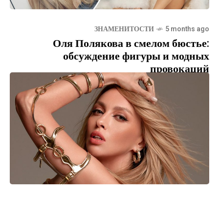
ЗНАМЕНИТОСТИ
5 months ago
Оля Полякова в смелом бюстье:
обсуждение фигуры и модных
провокаций