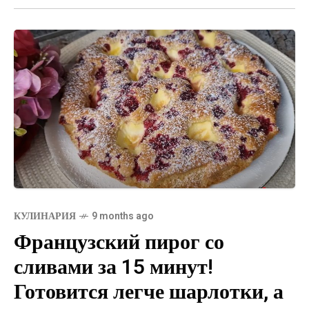
КУЛИНАРИЯ
9 months ago
Французский пирог со
сливами за 15 минут!
Готовится легче шарлотки, а