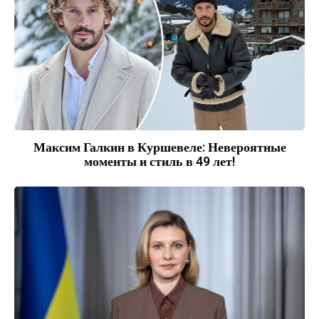
Максим Галкин в Куршевеле: Невероятные
моменты и стиль в 49 лет!