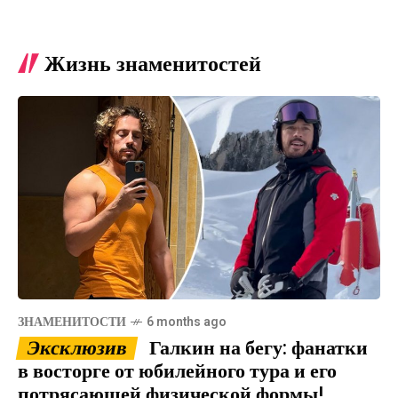
Жизнь знаменитостей
ЗНАМЕНИТОСТИ
6 months ago
Эксклюзив
Галкин на бегу: фанатки
в восторге от юбилейного тура и его
потрясающей физической формы!