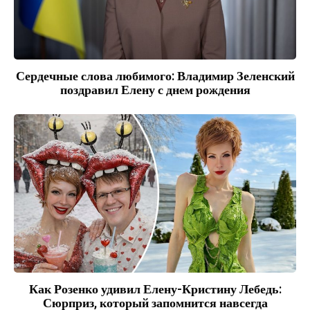
Сердечные слова любимого: Владимир Зеленский
поздравил Елену с днем рождения
Как Розенко удивил Елену-Кристину Лебедь:
Сюрприз, который запомнится навсегда