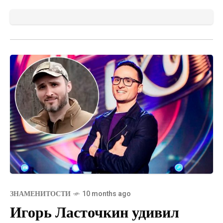
ЗНАМЕНИТОСТИ
10 months ago
Игорь Ласточкин удивил