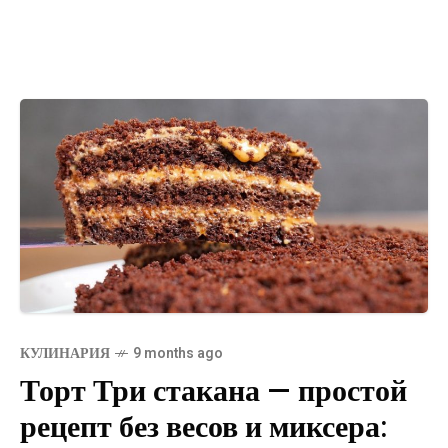
КУЛИНАРИЯ
9 months ago
Торт Три стакана — простой
рецепт без весов и миксера: