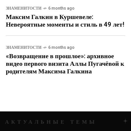
ЗНАМЕНИТОСТИ
6 months ago
Максим Галкин в Куршевеле:
Невероятные моменты и стиль в 49 лет!
ЗНАМЕНИТОСТИ
6 months ago
«Возвращение в прошлое»: архивное
видео первого визита Аллы Пугачёвой к
родителям Максима Галкина
Е ТЕМЫ
АКТУАЛ