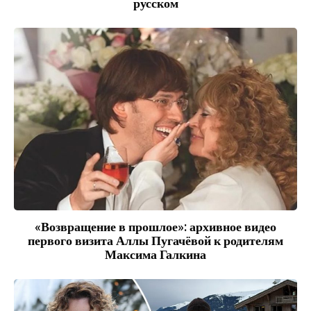
русском
«Возвращение в прошлое»: архивное видео
первого визита Аллы Пугачёвой к родителям
Максима Галкина