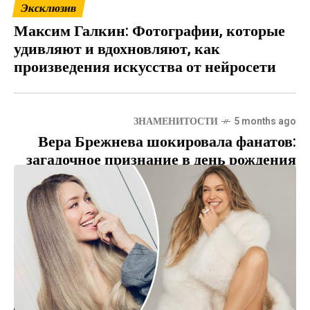
Эксклюзив
Максим Галкин: Фотографии, которые
удивляют и вдохновляют, как
произведения искусства от нейросети
ЗНАМЕНИТОСТИ
5 months ago
Вера Брежнева шокировала фанатов:
загадочное признание в день рождения