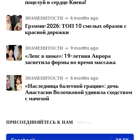
поцелуй в сердце Киева!
ЗНАМЕНИТОСТИ
6 months ago
Грэмми-2026: ТОП 10 смелых образов с
красной дорожки
ЗНАМЕНИТОСТИ
9 months ago
«Лепс в шоке»: 19-летняя Аврора
засветила формы во время массажа
ЗНАМЕНИТОСТИ
6 months ago
«Наследница балетной грации»: дочь
Анастасии Волочковой удивила сходством
с мачехой
ПРИСОЕДИНЯЙТЕСЬ К НАМ