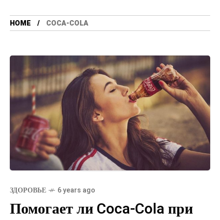
HOME
COCA-COLA
ЗДОРОВЬЕ
6 years ago
Помогает ли Coca-Cola при