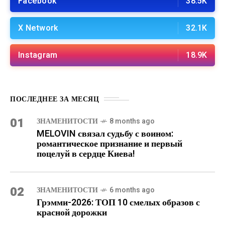
Facebook
38.5K
X Network
32.1K
Instagram
18.9K
ПОСЛЕДНЕЕ ЗА МЕСЯЦ
01
ЗНАМЕНИТОСТИ
8 months ago
MELOVIN связал судьбу с воином:
романтическое признание и первый
поцелуй в сердце Киева!
02
ЗНАМЕНИТОСТИ
6 months ago
Грэмми-2026: ТОП 10 смелых образов с
красной дорожки