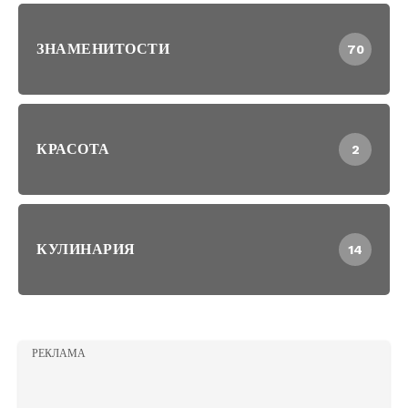
ЗНАМЕНИТОСТИ
70
КРАСОТА
2
КУЛИНАРИЯ
14
РЕКЛАМА