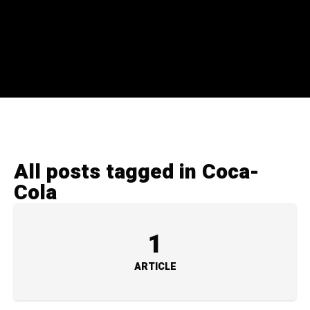
All posts tagged in Coca-
Cola
1
ARTICLE