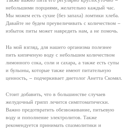
небольшими порциями, желательно каждый час.
Мы можем есть сухие (без запаха) ломтики хлеба.
Давайте не будем преувеличивать с количеством –
избыток питы может навредить нам, а не помочь.
На мой взгляд, для нашего организма полезнее
пить кипяченую воду с небольшим количеством
лимонного сока, соли и сахара, а также есть супы
и бульоны, которые также имеют питательную
ценность, – подчеркивает диетолог Анетта Скомял.
Стоит добавить, что в большинстве случаев
желудочный грипп лечится симптоматически.
Важно предотвратить обезвоживание, питьевую
воду и пополнение электролитов. Также
рекомендуется принимать спазмолитики и