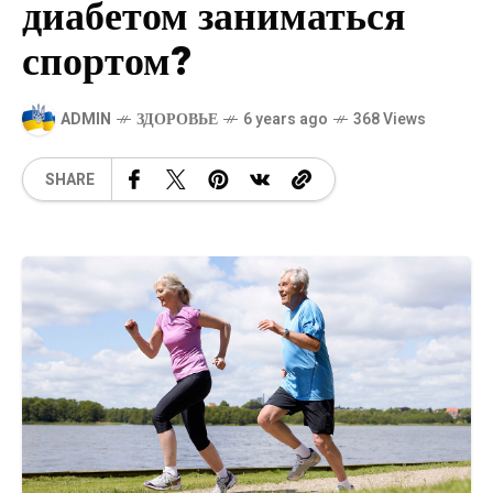
диабетом заниматься
спортом?
ADMIN
ЗДОРОВЬЕ
6 years ago
368 Views
SHARE