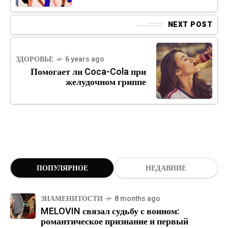
NEXT POST
ЗДОРОВЬЕ
6 years ago
Помогает ли Coca-Cola при
желудочном гриппе
ПОПУЛЯРНОЕ
НЕДАВНИЕ
ЗНАМЕНИТОСТИ
8 months ago
MELOVIN связал судьбу с воином:
романтическое признание и первый