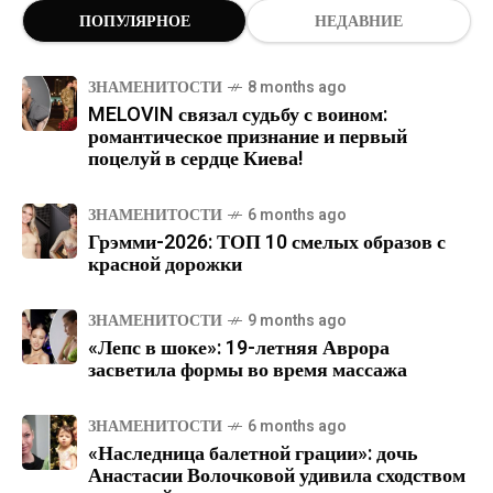
ПОПУЛЯРНОЕ
НЕДАВНИЕ
ЗНАМЕНИТОСТИ
8 months ago
MELOVIN связал судьбу с воином:
романтическое признание и первый
поцелуй в сердце Киева!
ЗНАМЕНИТОСТИ
6 months ago
Грэмми-2026: ТОП 10 смелых образов с
красной дорожки
ЗНАМЕНИТОСТИ
9 months ago
«Лепс в шоке»: 19-летняя Аврора
засветила формы во время массажа
ЗНАМЕНИТОСТИ
6 months ago
«Наследница балетной грации»: дочь
Анастасии Волочковой удивила сходством