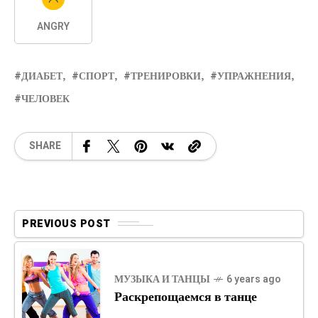
ANGRY
ДИАБЕТ
СПОРТ
ТРЕНИРОВКИ
УПРАЖНЕНИЯ
ЧЕЛОВЕК
SHARE
PREVIOUS POST
МУЗЫКА И ТАНЦЫ
6 years ago
Раскрепощаемся в танце