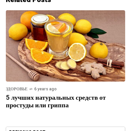
ЗДОРОВЬЕ
6 years ago
5 лучших натуральных средств от
простуды или гриппа