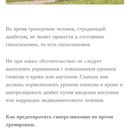
Во время тренировки человек, страдающий
диабетом, не может привести к состоянию
гипогликемии, то есть гипогликемия.
Ни при каких обстоятельствах не следует
выполнять упражнения с повышенным уровнем
глюкозы в крови или ацетоном. Сначала они
должны нормализовать уровень глюкозы в крови и
контролировать диабет путем введения инсулина
или коррекции медикаментозного лечения.
Как предотвратить гипергликемию во время
тренировки.