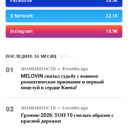
Facebook
38.5K
X Network
32.1K
Instagram
18.9K
ПОСЛЕДНЕЕ ЗА МЕСЯЦ
01
ЗНАМЕНИТОСТИ
8 months ago
MELOVIN связал судьбу с воином:
романтическое признание и первый
поцелуй в сердце Киева!
02
ЗНАМЕНИТОСТИ
6 months ago
Грэмми-2026: ТОП 10 смелых образов с
красной дорожки