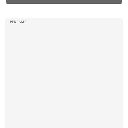
РЕКЛАМА