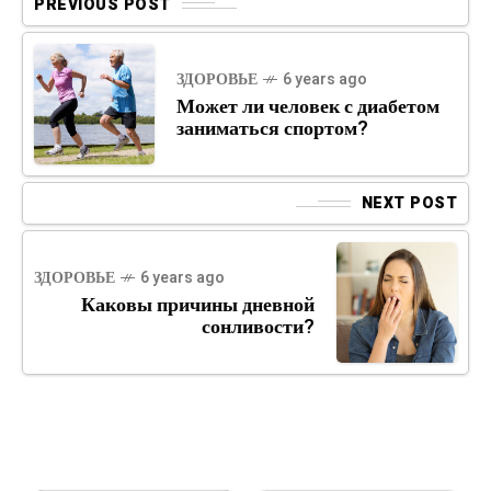
PREVIOUS POST
ЗДОРОВЬЕ
6 years ago
Может ли человек с диабетом
заниматься спортом?
NEXT POST
ЗДОРОВЬЕ
6 years ago
Каковы причины дневной
сонливости?