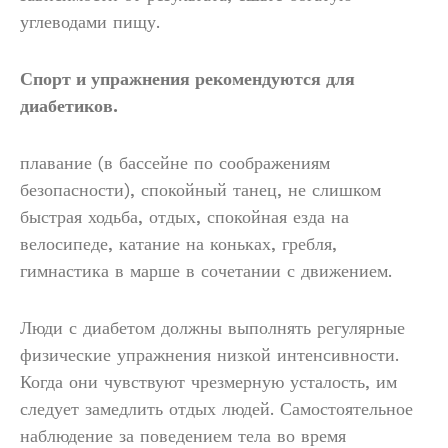
углеводами пищу.
Спорт и упражнения рекомендуются для
диабетиков.
плавание (в бассейне по соображениям
безопасности), спокойный танец, не слишком
быстрая ходьба, отдых, спокойная езда на
велосипеде, катание на коньках, гребля,
гимнастика в марше в сочетании с движением.
Люди с диабетом должны выполнять регулярные
физические упражнения низкой интенсивности.
Когда они чувствуют чрезмерную усталость, им
следует замедлить отдых людей. Самостоятельное
наблюдение за поведением тела во время