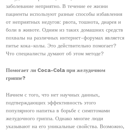
заболевание неприятно. В течение ее жизни
пациенты используют разные способы избавления
от неприятных недугов: рвота, тошнота, диарея и
боли в животе. Одним из таких домашних средств
похвалы на различных интернет-форумах является
питье кока-колы. Это действительно помогает?
Что специалисты думают об этом методе?
Помогает ли Coca-Cola при желудочном
гриппе?
Начнем с того, что нет научных данных,
подтверждающих эффективность этого
популярного напитка в борьбе с симптомами
желудочного гриппа. Однако многие люди
указывают на его уникальные свойства. Возможно,