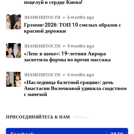
поцелуй в сердце Киева!
ЗНАМЕНИТОСТИ
6 months ago
Грэмми-2026: ТОП 10 смелых образов с
красной дорожки
ЗНАМЕНИТОСТИ
9 months ago
«Лепс в шоке»: 19-летняя Аврора
засветила формы во время массажа
ЗНАМЕНИТОСТИ
6 months ago
«Наследница балетной грации»: дочь
Анастасии Волочковой удивила сходством
с мачехой
ПРИСОЕДИНЯЙТЕСЬ К НАМ