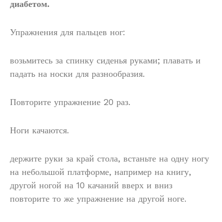
диабетом.
Упражнения для пальцев ног:
возьмитесь за спинку сиденья руками; плавать и
падать на носки для разнообразия.
Повторите упражнение 20 раз.
Ноги качаются.
держите руки за край стола, встаньте на одну ногу
на небольшой платформе, например на книгу,
другой ногой на 10 качаний вверх и вниз
повторите то же упражнение на другой ноге.