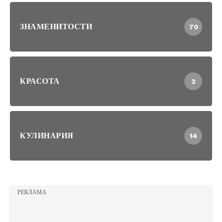
ЗНАМЕНИТОСТИ
70
КРАСОТА
2
КУЛИНАРИЯ
14
РЕКЛАМА