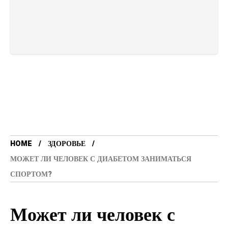
HOME
ЗДОРОВЬЕ
МОЖЕТ ЛИ ЧЕЛОВЕК С ДИАБЕТОМ ЗАНИМАТЬСЯ
СПОРТОМ?
Может ли человек с