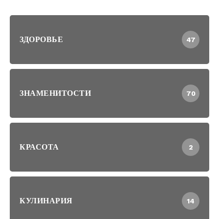
ЗДОРОВЬЕ
47
ЗНАМЕНИТОСТИ
70
КРАСОТА
2
КУЛИНАРИЯ
14