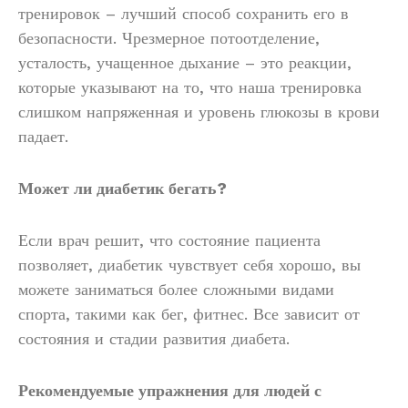
тренировок – лучший способ сохранить его в
безопасности. Чрезмерное потоотделение,
усталость, учащенное дыхание – это реакции,
которые указывают на то, что наша тренировка
слишком напряженная и уровень глюкозы в крови
падает.
Может ли диабетик бегать?
Если врач решит, что состояние пациента
позволяет, диабетик чувствует себя хорошо, вы
можете заниматься более сложными видами
спорта, такими как бег, фитнес. Все зависит от
состояния и стадии развития диабета.
Рекомендуемые упражнения для людей с