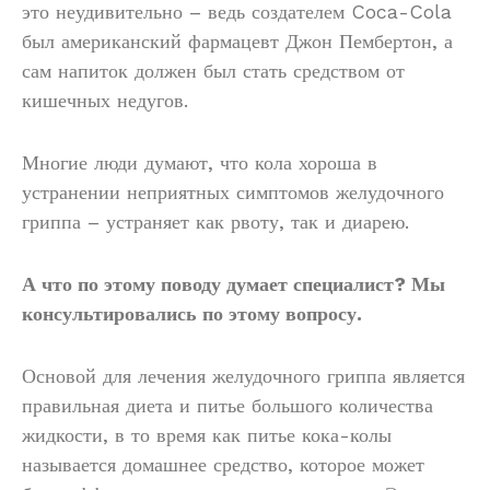
это неудивительно – ведь создателем Coca-Cola
был американский фармацевт Джон Пембертон, а
сам напиток должен был стать средством от
кишечных недугов.
Многие люди думают, что кола хороша в
устранении неприятных симптомов желудочного
гриппа – устраняет как рвоту, так и диарею.
А что по этому поводу думает специалист? Мы
консультировались по этому вопросу.
Основой для лечения желудочного гриппа является
правильная диета и питье большого количества
жидкости, в то время как питье кока-колы
называется домашнее средство, которое может