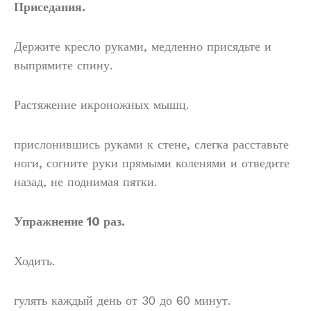
Приседания.
Держите кресло руками, медленно присядьте и
выпрямите спину.
Растяжение икроножных мышц.
прислонившись руками к стене, слегка расставьте
ноги, согните руки прямыми коленями и отведите
назад, не поднимая пятки.
Упражнение 10 раз.
Ходить.
гулять каждый день от 30 до 60 минут.