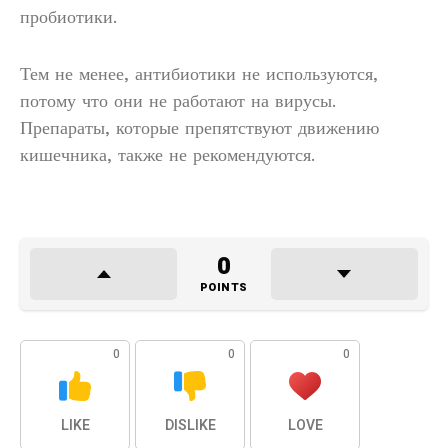
пробиотики.
Тем не менее, антибиотики не используются,
потому что они не работают на вирусы.
Препараты, которые препятствуют движению
кишечника, также не рекомендуются.
0
POINTS
0
0
0
LIKE
DISLIKE
LOVE