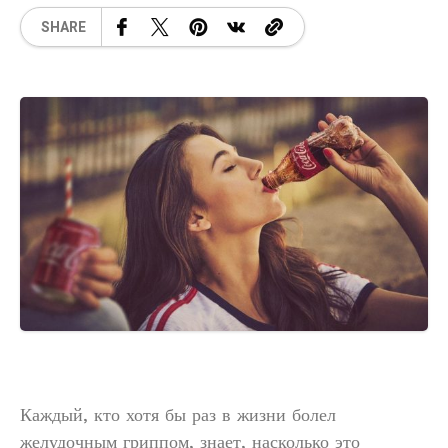
SHARE
Каждый, кто хотя бы раз в жизни болел
желудочным гриппом, знает, насколько это