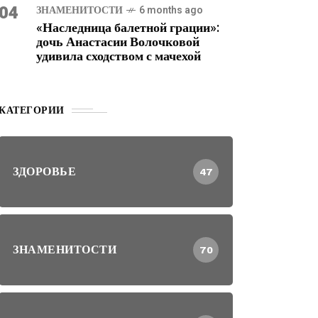
04
ЗНАМЕНИТОСТИ
6 months ago
«Наследница балетной грации»:
дочь Анастасии Волочковой
удивила сходством с мачехой
КАТЕГОРИИ
ЗДОРОВЬЕ
47
ЗНАМЕНИТОСТИ
70