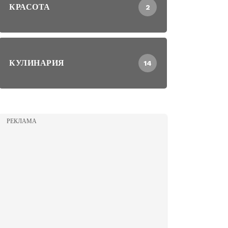
КРАСОТА
2
КУЛИНАРИЯ
14
РЕКЛАМА