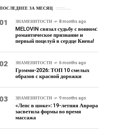
ПОСЛЕДНЕЕ ЗА МЕСЯЦ
01
ЗНАМЕНИТОСТИ
8 months ago
MELOVIN связал судьбу с воином:
романтическое признание и
первый поцелуй в сердце Киева!
02
ЗНАМЕНИТОСТИ
6 months ago
Грэмми-2026: ТОП 10 смелых
образов с красной дорожки
03
ЗНАМЕНИТОСТИ
9 months ago
«Лепс в шоке»: 19-летняя Аврора
засветила формы во время
массажа