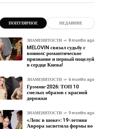
ПОПУЛЯРНОЕ
НЕДАВНИЕ
ЗНАМЕНИТОСТИ
8 months ago
MELOVIN связал судьбу с
воином: романтическое
признание и первый поцелуй
в сердце Киева!
ЗНАМЕНИТОСТИ
6 months ago
Грэмми-2026: ТОП 10
смелых образов с красной
дорожки
ЗНАМЕНИТОСТИ
9 months ago
«Лепс в шоке»: 19-летняя
Аврора засветила формы во