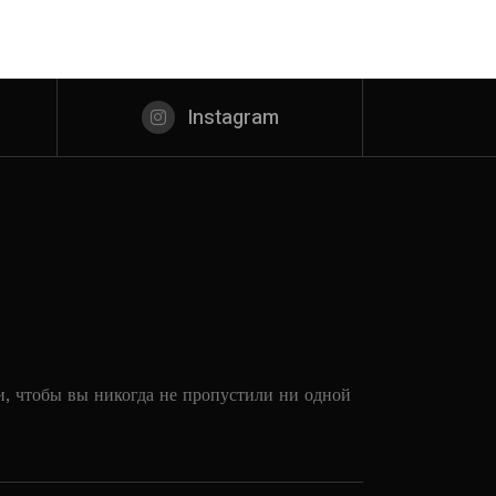
Instagram
и, чтобы вы никогда не пропустили ни одной