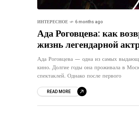
ИНТЕРЕСНОЕ
6 months ago
Ада Роговцева: как воз
жизнь легендарной акт
Ада Роговцева — одна из самых выдающи
кино. Долгие годы она проживала в Моск
спектаклей. Однако после первого
READ MORE