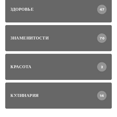
ЗДОРОВЬЕ
47
ЗНАМЕНИТОСТИ
70
КРАСОТА
2
КУЛИНАРИЯ
14