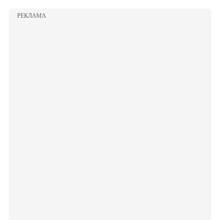
РЕКЛАМА