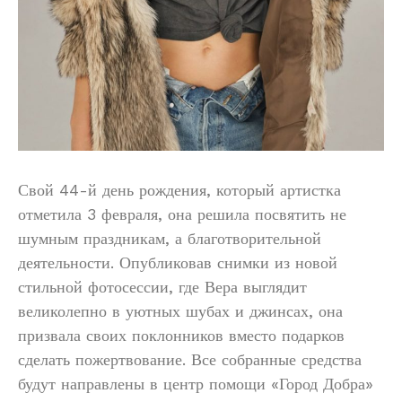
Свой 44-й день рождения, который артистка
отметила 3 февраля, она решила посвятить не
шумным праздникам, а благотворительной
деятельности. Опубликовав снимки из новой
стильной фотосессии, где Вера выглядит
великолепно в уютных шубах и джинсах, она
призвала своих поклонников вместо подарков
сделать пожертвование. Все собранные средства
будут направлены в центр помощи «Город Добра»