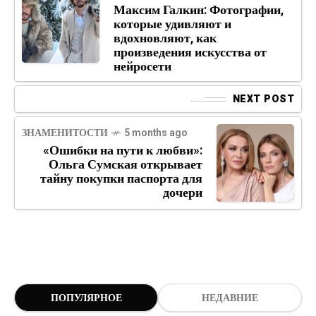
Максим Галкин: Фотографии,
которые удивляют и
вдохновляют, как
произведения искусства от
нейросети
NEXT POST
ЗНАМЕНИТОСТИ
5 months ago
«Ошибки на пути к любви»:
Ольга Сумская открывает
тайну покупки паспорта для
дочери
ПОПУЛЯРНОЕ
НЕДАВНИЕ