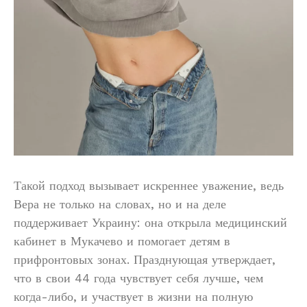
Такой подход вызывает искреннее уважение, ведь
Вера не только на словах, но и на деле
поддерживает Украину: она открыла медицинский
кабинет в Мукачево и помогает детям в
прифронтовых зонах. Празднующая утверждает,
что в свои 44 года чувствует себя лучше, чем
когда-либо, и участвует в жизни на полную