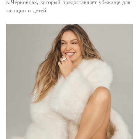
в Черновцах, который предоставляет убежище для
женщин и детей.