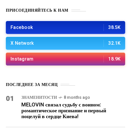
ПРИСОЕДИНЯЙТЕСЬ К НАМ
Facebook
38.5K
X Network
32.1K
Instagram
18.9K
ПОСЛЕДНЕЕ ЗА МЕСЯЦ
01
ЗНАМЕНИТОСТИ
8 months ago
MELOVIN связал судьбу с воином:
романтическое признание и первый
поцелуй в сердце Киева!