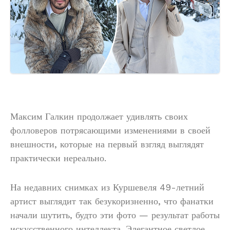
Максим Галкин продолжает удивлять своих
фолловеров потрясающими изменениями в своей
внешности, которые на первый взгляд выглядят
практически нереально.
На недавних снимках из Куршевеля 49-летний
артист выглядит так безукоризненно, что фанатки
начали шутить, будто эти фото — результат работы
искусственного интеллекта. Элегантное светлое