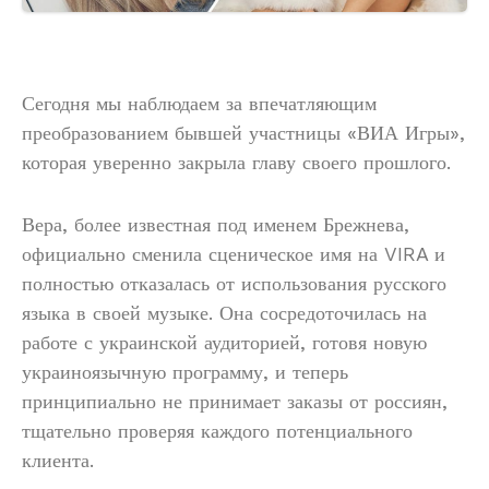
Сегодня мы наблюдаем за впечатляющим
преобразованием бывшей участницы «ВИА Игры»,
которая уверенно закрыла главу своего прошлого.
Вера, более известная под именем Брежнева,
официально сменила сценическое имя на VIRA и
полностью отказалась от использования русского
языка в своей музыке. Она сосредоточилась на
работе с украинской аудиторией, готовя новую
украиноязычную программу, и теперь
принципиально не принимает заказы от россиян,
тщательно проверяя каждого потенциального
клиента.