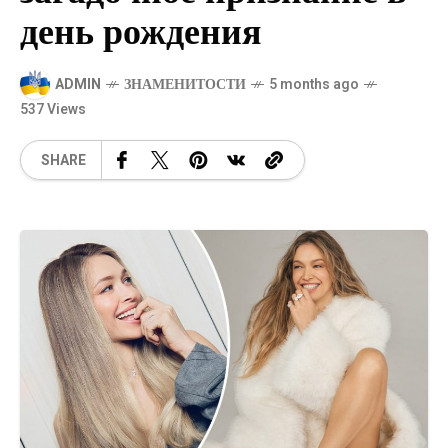
день рождения
ADMIN
ЗНАМЕНИТОСТИ
5 months ago
537 Views
SHARE