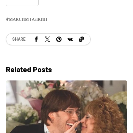
МАКСИМ ГАЛКИН
SHARE
Related Posts