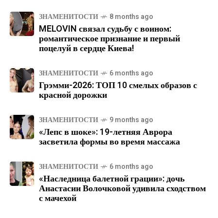
ЗНАМЕНИТОСТИ
8 months ago
MELOVIN связал судьбу с воином:
романтическое признание и первый
поцелуй в сердце Киева!
ЗНАМЕНИТОСТИ
6 months ago
Грэмми-2026: ТОП 10 смелых образов с
красной дорожки
ЗНАМЕНИТОСТИ
9 months ago
«Лепс в шоке»: 19-летняя Аврора
засветила формы во время массажа
ЗНАМЕНИТОСТИ
6 months ago
«Наследница балетной грации»: дочь
Анастасии Волочковой удивила сходством
с мачехой