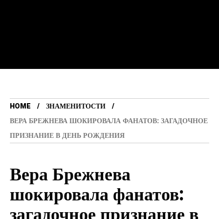
HOME
ЗНАМЕНИТОСТИ
ВЕРА БРЕЖНЕВА ШОКИРОВАЛА ФАНАТОВ: ЗАГАДОЧНОЕ
ПРИЗНАНИЕ В ДЕНЬ РОЖДЕНИЯ
Вера Брежнева
шокировала фанатов:
загадочное признание в