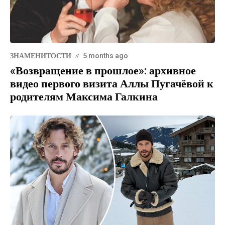
ЗНАМЕНИТОСТИ
5 months ago
«Возвращение в прошлое»: архивное
видео первого визита Аллы Пугачёвой к
родителям Максима Галкина