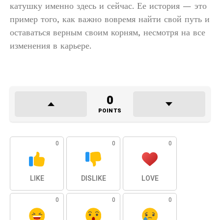
катушку именно здесь и сейчас. Ее история — это
пример того, как важно вовремя найти свой путь и
оставаться верным своим корням, несмотря на все
изменения в карьере.
0
POINTS
0
0
0
LIKE
DISLIKE
LOVE
0
0
0