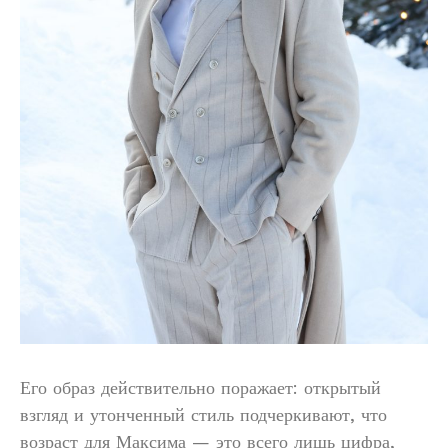
Его образ действительно поражает: открытый
взгляд и утонченный стиль подчеркивают, что
возраст для Максима — это всего лишь цифра,