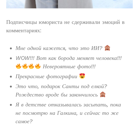
Подписчицы юмориста не сдерживали эмоций в
комментариях:
Мне одной кажется, что это ИИ?
WOW!!! Вот как борода меняет человека!!!
Невероятные фото!!!
Прекрасные фотографии
Это что, подарок Санты под елкой?
Рождество вроде бы закончилось
Я в детстве отказывалась засыпать, пока
не посмотрю на Галкина, и сейчас то же
самое?