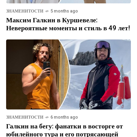
ЗНАМЕНИТОСТИ
5 months ago
Максим Галкин в Куршевеле:
Невероятные моменты и стиль в 49 лет!
ЗНАМЕНИТОСТИ
6 months ago
Галкин на бегу: фанатки в восторге от
юбилейного тура и его потрясающей