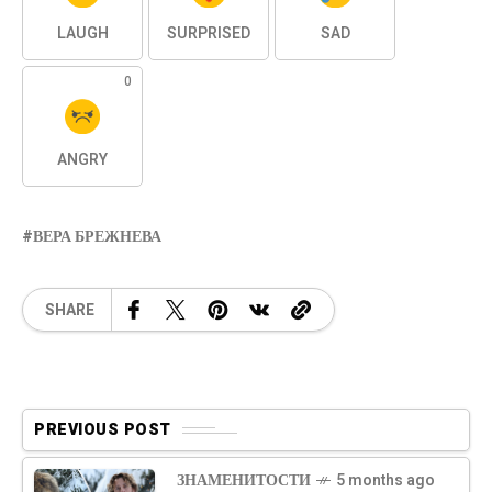
LAUGH
SURPRISED
SAD
0
ANGRY
ВЕРА БРЕЖНЕВА
SHARE
PREVIOUS POST
ЗНАМЕНИТОСТИ
5 months ago