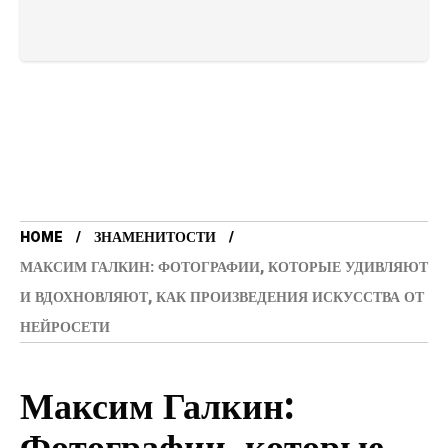
HOME
ЗНАМЕНИТОСТИ
МАКСИМ ГАЛКИН: ФОТОГРАФИИ, КОТОРЫЕ УДИВЛЯЮТ
И ВДОХНОВЛЯЮТ, КАК ПРОИЗВЕДЕНИЯ ИСКУССТВА ОТ
НЕЙРОСЕТИ
Максим Галкин: