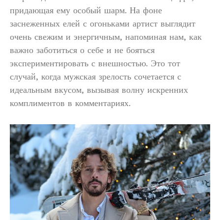
придающая ему особый шарм. На фоне
заснеженных елей с огоньками артист выглядит
очень свежим и энергичным, напоминая нам, как
важно заботиться о себе и не бояться
экспериментировать с внешностью. Это тот
случай, когда мужская зрелость сочетается с
идеальным вкусом, вызывая волну искренних
комплиментов в комментариях.