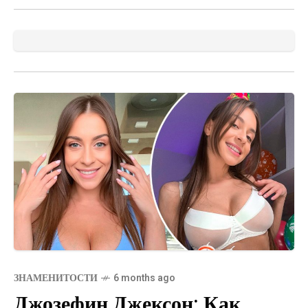
ЗНАМЕНИТОСТИ
6 months ago
Джозефин Джексон: Как