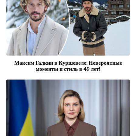
Максим Галкин в Куршевеле: Невероятные
моменты и стиль в 49 лет!