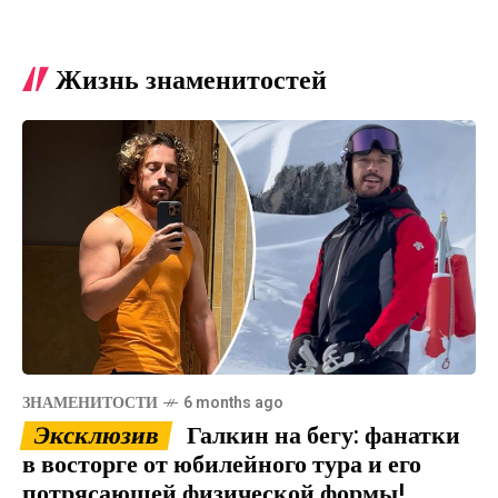
Жизнь знаменитостей
ЗНАМЕНИТОСТИ
6 months ago
Эксклюзив
Галкин на бегу: фанатки
в восторге от юбилейного тура и его
потрясающей физической формы!