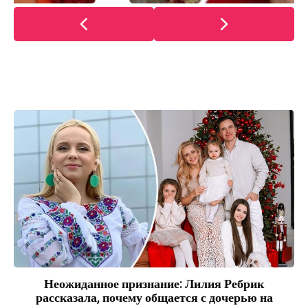
Неожиданное признание: Лилия Ребрик
рассказала, почему общается с дочерью на