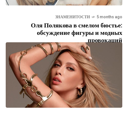
ЗНАМЕНИТОСТИ
5 months ago
Оля Полякова в смелом бюстье:
обсуждение фигуры и модных
провокаций