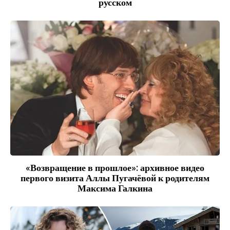
русском
«Возвращение в прошлое»: архивное видео
первого визита Аллы Пугачёвой к родителям
Максима Галкина