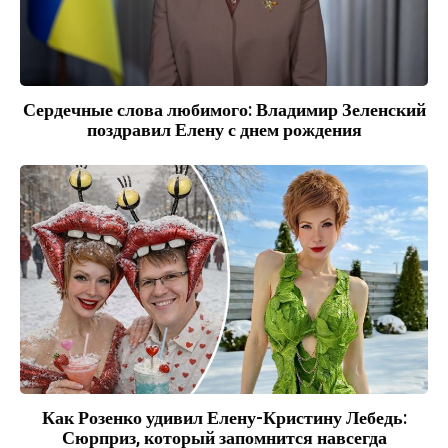
Сердечные слова любимого: Владимир Зеленский
поздравил Елену с днем рождения
Как Розенко удивил Елену-Кристину Лебедь:
Сюрприз, который запомнится навсегда