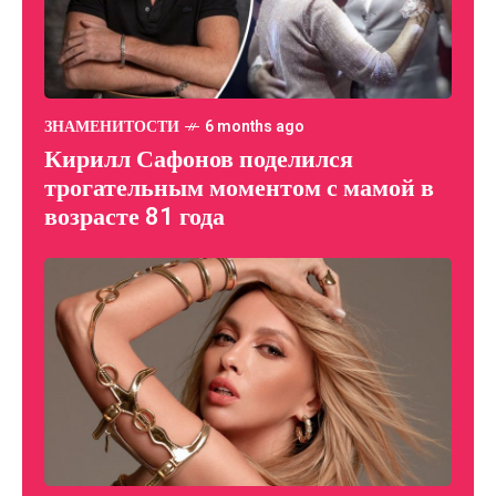
ЗНАМЕНИТОСТИ
6 months ago
Кирилл Сафонов поделился
трогательным моментом с мамой в
возрасте 81 года