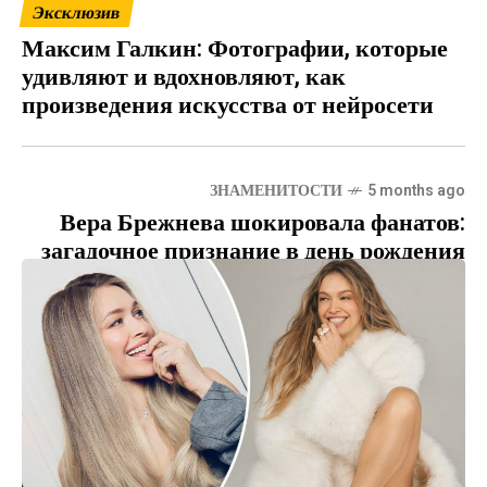
Эксклюзив
Максим Галкин: Фотографии, которые
удивляют и вдохновляют, как
произведения искусства от нейросети
ЗНАМЕНИТОСТИ
5 months ago
Вера Брежнева шокировала фанатов:
загадочное признание в день рождения