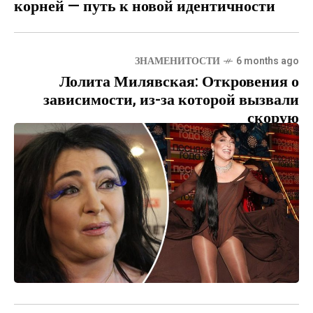
корней — путь к новой идентичности
ЗНАМЕНИТОСТИ
6 months ago
Лолита Милявская: Откровения о
зависимости, из-за которой вызвали
скорую