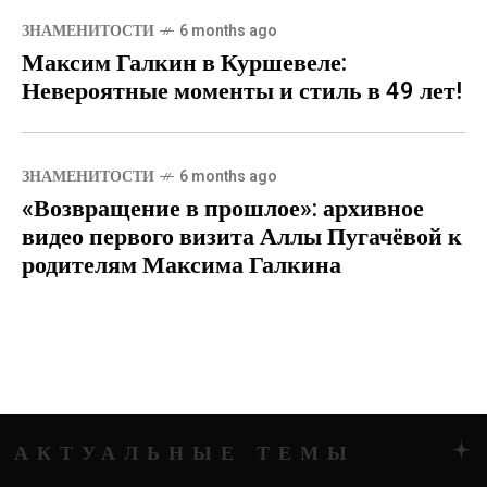
ЗНАМЕНИТОСТИ
6 months ago
Максим Галкин в Куршевеле:
Невероятные моменты и стиль в 49 лет!
ЗНАМЕНИТОСТИ
6 months ago
«Возвращение в прошлое»: архивное
видео первого визита Аллы Пугачёвой к
родителям Максима Галкина
 ТЕМЫ
АКТУАЛЬ