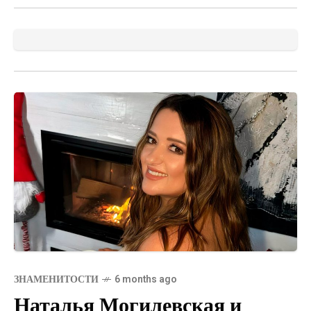
ЗНАМЕНИТОСТИ
6 months ago
Наталья Могилевская и