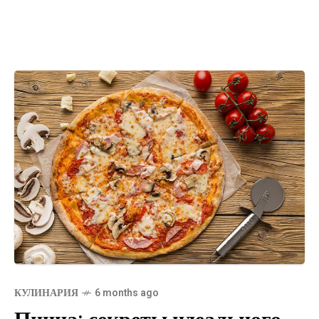
КУЛИНАРИЯ
6 months ago