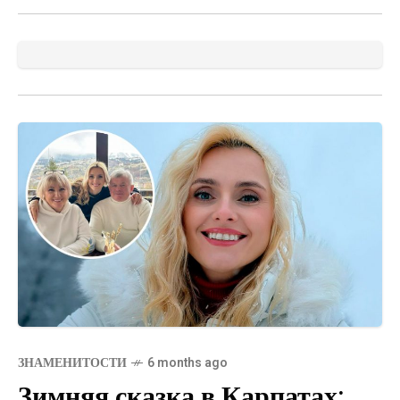
ЗНАМЕНИТОСТИ
6 months ago
Зимняя сказка в Карпатах: