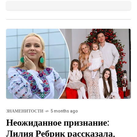
ЗНАМЕНИТОСТИ
5 months ago
Неожиданное признание:
Лилия Ребрик рассказала,