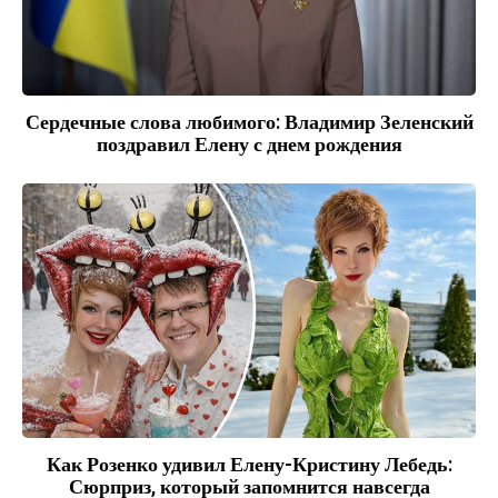
Сердечные слова любимого: Владимир Зеленский
поздравил Елену с днем рождения
Как Розенко удивил Елену-Кристину Лебедь:
Сюрприз, который запомнится навсегда