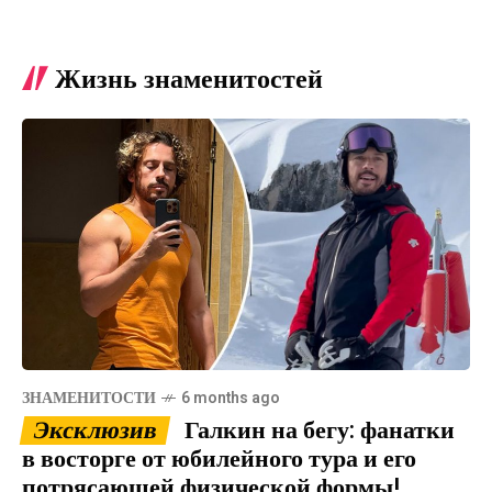
Жизнь знаменитостей
ЗНАМЕНИТОСТИ
6 months ago
Эксклюзив
Галкин на бегу: фанатки
в восторге от юбилейного тура и его
потрясающей физической формы!