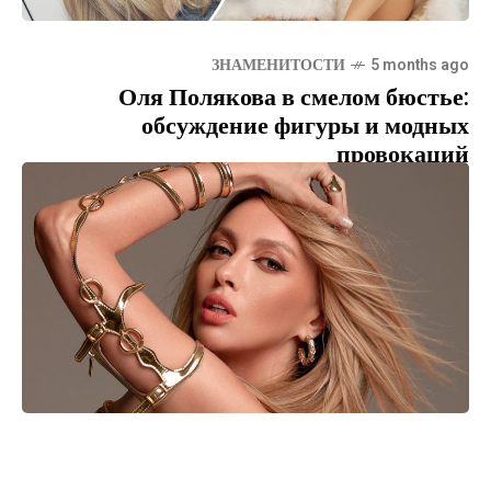
ЗНАМЕНИТОСТИ
5 months ago
Оля Полякова в смелом бюстье:
обсуждение фигуры и модных
провокаций