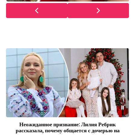
Неожиданное признание: Лилия Ребрик
рассказала, почему общается с дочерью на