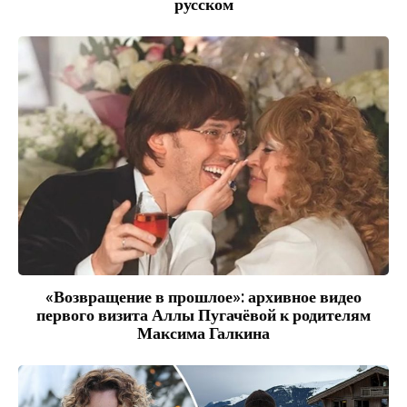
русском
«Возвращение в прошлое»: архивное видео
первого визита Аллы Пугачёвой к родителям
Максима Галкина