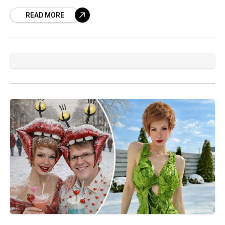
в то же время сдержанное обращение глава
READ MORE
государства разместил в социальных