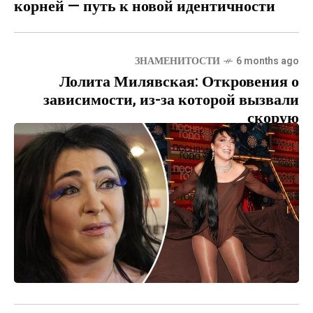
корней — путь к новой идентичности
ЗНАМЕНИТОСТИ
6 months ago
Лолита Милявская: Откровения о
зависимости, из-за которой вызвали
скорую