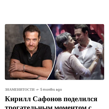
ЗНАМЕНИТОСТИ
5 months ago
Кирилл Сафонов поделился
трогательным моментом с