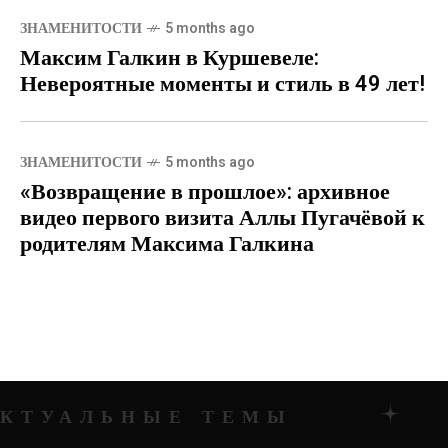
ЗНАМЕНИТОСТИ
5 months ago
Максим Галкин в Куршевеле:
Невероятные моменты и стиль в 49 лет!
ЗНАМЕНИТОСТИ
5 months ago
«Возвращение в прошлое»: архивное
видео первого визита Аллы Пугачёвой к
родителям Максима Галкина
ТЕМЫ
АКТУАЛЬН