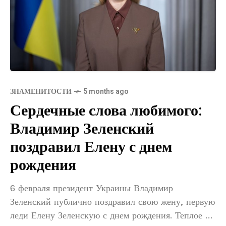
ЗНАМЕНИТОСТИ
5 months ago
Сердечные слова любимого:
Владимир Зеленский
поздравил Елену с днем
рождения
6 февраля президент Украины Владимир
Зеленский публично поздравил свою жену, первую
леди Елену Зеленскую с днем рождения. Теплое и