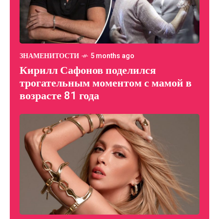
ЗНАМЕНИТОСТИ
5 months ago
Кирилл Сафонов поделился
трогательным моментом с мамой в
возрасте 81 года