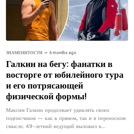
ЗНАМЕНИТОСТИ
6 months ago
Галкин на бегу: фанатки в
восторге от юбилейного тура
и его потрясающей
физической формы!
Максим Галкин продолжает удивлять своих
подписчиков — как в прямом, так и в переносном
смысле. 49-летний ведущий выложил в