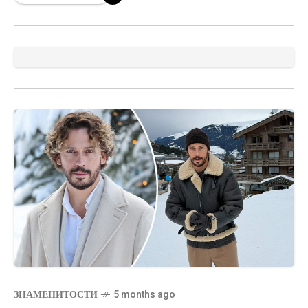
столом в уютной домашней
ЗНАМЕНИТОСТИ
5 months ago