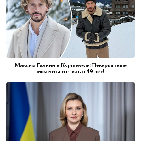
Максим Галкин в Куршевеле: Невероятные
моменты и стиль в 49 лет!