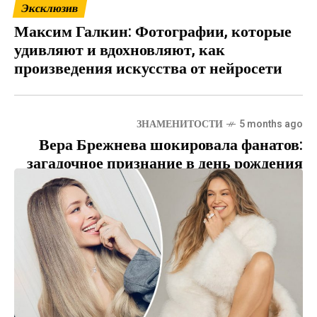
Эксклюзив
Максим Галкин: Фотографии, которые
удивляют и вдохновляют, как
произведения искусства от нейросети
ЗНАМЕНИТОСТИ
5 months ago
Вера Брежнева шокировала фанатов:
загадочное признание в день рождения