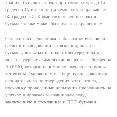
хранить бутылки с водой при температуре до 15
градусов C, но часто эта температура превышает
50 градусов C. Кроме того, качество воды в
бутылке также может быть слегка окрашенным.
Согласно исследованиям в области окружающей
среды и исследований загрязнения, вода из
бутылок, вырытых из полиэтилентерефталата,
может содержать химические вещества – бисфенол
А (BPA), которые напоминают женские гормоны –
эстрогены. Однако нам все еще нужно дождаться
окончательного подтверждения этого тезиса,
поскольку проведенные испытания проводились на
улитках и дрожжах и сравнивали воду,
заключенную в стеклянные и ПЭТ-бутылки.