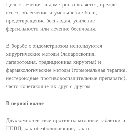
Целью лечения эндометриоза является, прежде
всего, облегчение и уменьшение боли,
предотвращение бесплодия, усиление
фертильности или лечение бесплодия.
В борьбе с эндометриозом используются
хирургические методы (лапароскопия,
лапаротомия, традиционная хирургия) и
фармакологические методы (гормональная терапия,
нестероидные противовоспалительные препараты),
часто сочетающие их друг с другом.
В первой волне
Двухкомпонентные противозачаточные таблетки и
НПВП, как обезболивающие, так и