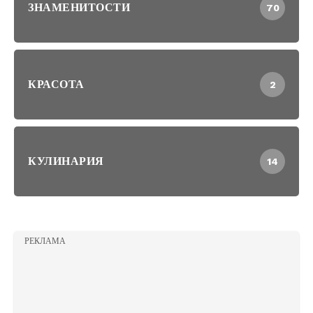
ЗНАМЕНИТОСТИ
70
КРАСОТА
2
КУЛИНАРИЯ
14
РЕКЛАМА