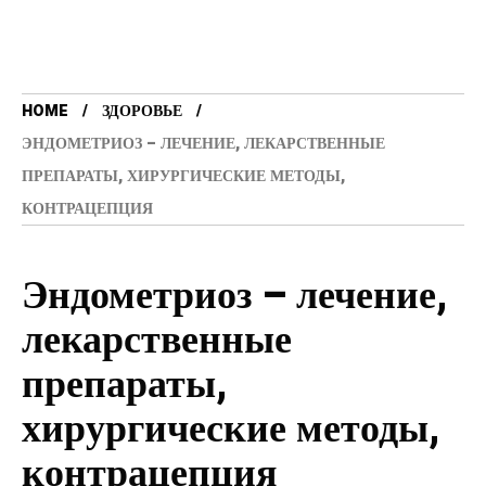
HOME
ЗДОРОВЬЕ
ЭНДОМЕТРИОЗ – ЛЕЧЕНИЕ, ЛЕКАРСТВЕННЫЕ
ПРЕПАРАТЫ, ХИРУРГИЧЕСКИЕ МЕТОДЫ,
КОНТРАЦЕПЦИЯ
Эндометриоз – лечение,
лекарственные
препараты,
хирургические методы,
контрацепция