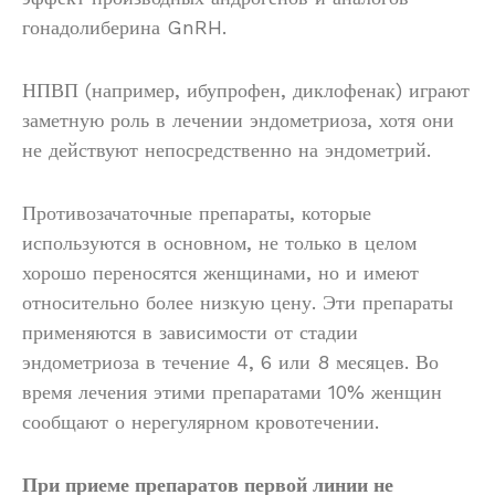
гонадолиберина GnRH.
НПВП (например, ибупрофен, диклофенак) играют
заметную роль в лечении эндометриоза, хотя они
не действуют непосредственно на эндометрий.
Противозачаточные препараты, которые
используются в основном, не только в целом
хорошо переносятся женщинами, но и имеют
относительно более низкую цену. Эти препараты
применяются в зависимости от стадии
эндометриоза в течение 4, 6 или 8 месяцев. Во
время лечения этими препаратами 10% женщин
сообщают о нерегулярном кровотечении.
При приеме препаратов первой линии не