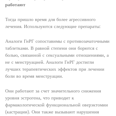
работают
Тогда пришло время для более агрессивного
лечения. Используются следующие препараты:
Аналоги ГнРГ сопоставимы с противозачаточными
таблетками. В равной степени они борются с
болью, связанной с сексуальными отношениями, а
не с менструацией. Аналоги ГнРГ достигли
лучших терапевтических эффектов при лечении
боли во время менструации.
Они работают за счет значительного снижения
уровня эстрогена, что приводит к
фармакологической функциональной оверэктомии
(кастрации). Они также вызывают нарушения