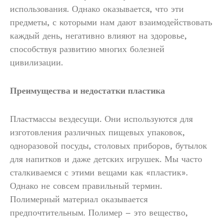
использования. Однако оказывается, что эти
предметы, с которыми нам дают взаимодействовать
каждый день, негативно влияют на здоровье,
способствуя развитию многих болезней
цивилизации.
Преимущества и недостатки пластика
Пластмассы вездесущи. Они используются для
изготовления различных пищевых упаковок,
одноразовой посуды, столовых приборов, бутылок
для напитков и даже детских игрушек. Мы часто
сталкиваемся с этими вещами как «пластик».
Однако не совсем правильный термин.
Полимерный материал оказывается
предпочтительным. Полимер – это вещество,