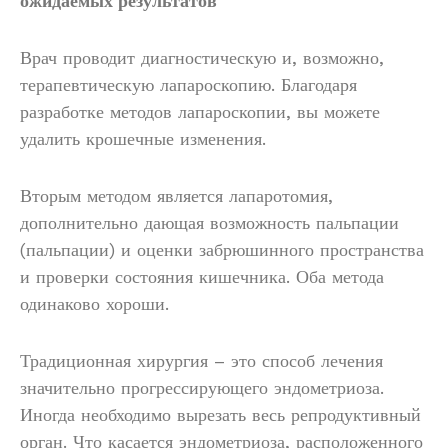
ожидаемых результатов
Врач проводит диагностическую и, возможно,
терапевтическую лапароскопию. Благодаря
разработке методов лапароскопии, вы можете
удалить крошечные изменения.
Вторым методом является лапаротомия,
дополнительно дающая возможность пальпации
(пальпации) и оценки забрюшинного пространства
и проверки состояния кишечника. Оба метода
одинаково хороши.
Традиционная хирургия – это способ лечения
значительно прогрессирующего эндометриоза.
Иногда необходимо вырезать весь репродуктивный
орган. Что касается эндометриоза, расположенного