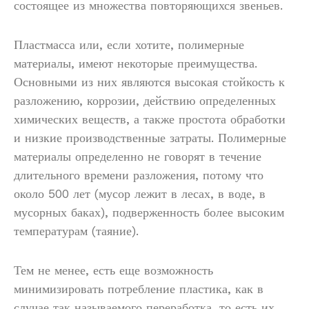
состоящее из множества повторяющихся звеньев.
Пластмасса или, если хотите, полимерные
материалы, имеют некоторые преимущества.
Основными из них являются высокая стойкость к
разложению, коррозии, действию определенных
химических веществ, а также простота обработки
и низкие производственные затраты. Полимерные
материалы определенно не говорят в течение
длительного времени разложения, потому что
около 500 лет (мусор лежит в лесах, в воде, в
мусорных баках), подверженность более высоким
температурам (таяние).
Тем не менее, есть еще возможность
минимизировать потребление пластика, как в
случае так называемого переработка, то есть их