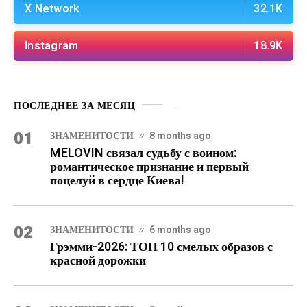
X Network
32.1K
Instagram
18.9K
ПОСЛЕДНЕЕ ЗА МЕСЯЦ
01
ЗНАМЕНИТОСТИ
8 months ago
MELOVIN связал судьбу с воином:
романтическое признание и первый
поцелуй в сердце Киева!
02
ЗНАМЕНИТОСТИ
6 months ago
Грэмми-2026: ТОП 10 смелых образов с
красной дорожки