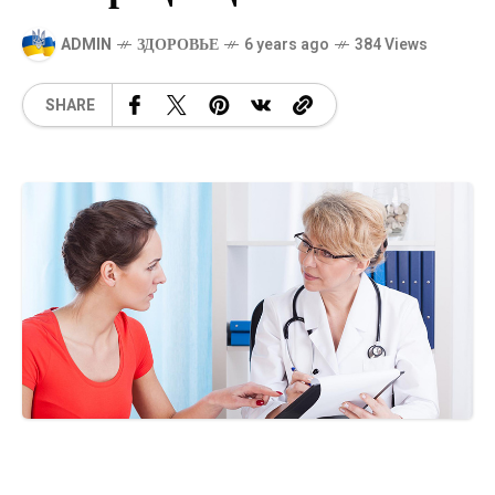
ADMIN
ЗДОРОВЬЕ
6 years ago
384 Views
SHARE