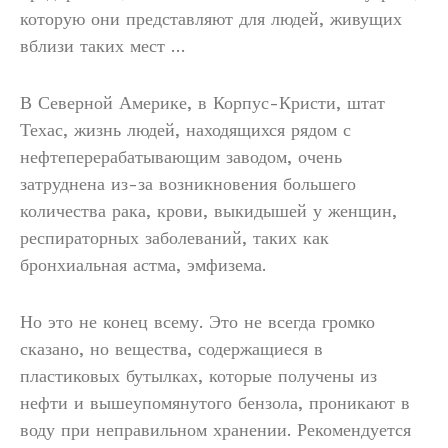
которую они представляют для людей, живущих
вблизи таких мест …
В Северной Америке, в Корпус-Кристи, штат
Техас, жизнь людей, находящихся рядом с
нефтеперерабатывающим заводом, очень
затруднена из-за возникновения большего
количества рака, крови, выкидышей у женщин,
респираторных заболеваний, таких как
бронхиальная астма, эмфизема.
Но это не конец всему. Это не всегда громко
сказано, но вещества, содержащиеся в
пластиковых бутылках, которые получены из
нефти и вышеупомянутого бензола, проникают в
воду при неправильном хранении. Рекомендуется