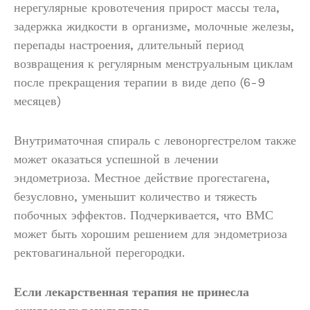
нерегулярные кровотечения прирост массы тела,
задержка жидкости в организме, молочные железы,
перепады настроения, длительный период
возвращения к регулярным менструальным циклам
после прекращения терапии в виде депо (6-9
месяцев)
Внутриматочная спираль с левоноргестрелом также
может оказаться успешной в лечении
эндометриоза. Местное действие прогестагена,
безусловно, уменьшит количество и тяжесть
побочных эффектов. Подчеркивается, что ВМС
может быть хорошим решением для эндометриоза
ректовагинальной перегородки.
Если лекарственная терапия не принесла