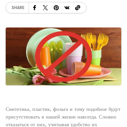
SHARE
Синтетика, пластик, фольга и тому подобное будут
присутствовать в нашей жизни навсегда. Сложно
отказаться от них, учитывая удобство их