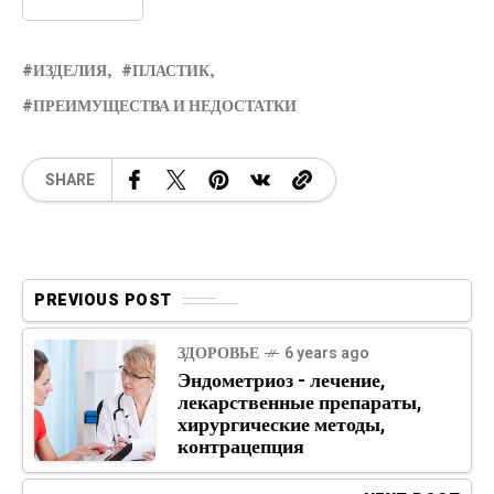
ИЗДЕЛИЯ
ПЛАСТИК
ПРЕИМУЩЕСТВА И НЕДОСТАТКИ
SHARE
PREVIOUS POST
ЗДОРОВЬЕ
6 years ago
Эндометриоз - лечение,
лекарственные препараты,
хирургические методы,
контрацепция