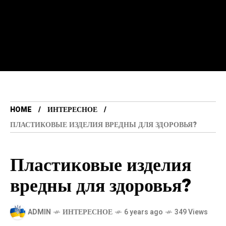
HOME
ИНТЕРЕСНОЕ
ПЛАСТИКОВЫЕ ИЗДЕЛИЯ ВРЕДНЫ ДЛЯ ЗДОРОВЬЯ?
Пластиковые изделия
вредны для здоровья?
ADMIN
ИНТЕРЕСНОЕ
6 years ago
349 Views