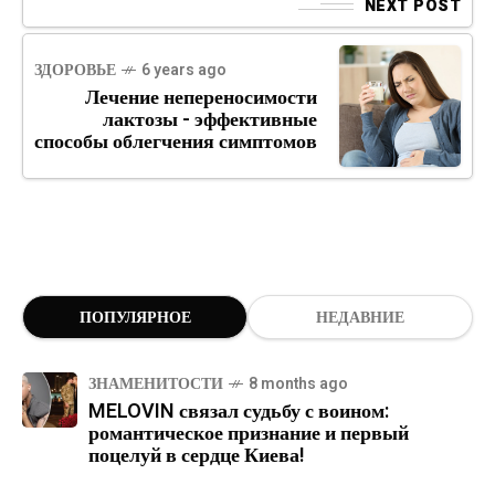
NEXT POST
ЗДОРОВЬЕ
6 years ago
Лечение непереносимости
лактозы - эффективные
способы облегчения симптомов
ПОПУЛЯРНОЕ
НЕДАВНИЕ
ЗНАМЕНИТОСТИ
8 months ago
MELOVIN связал судьбу с воином:
романтическое признание и первый
поцелуй в сердце Киева!