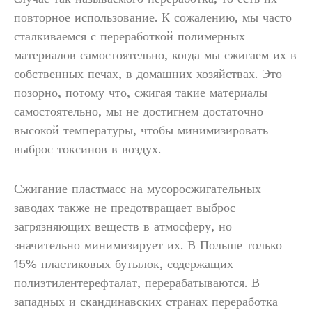
повторное использование. К сожалению, мы часто
сталкиваемся с переработкой полимерных
материалов самостоятельно, когда мы сжигаем их в
собственных печах, в домашних хозяйствах. Это
позорно, потому что, сжигая такие материалы
самостоятельно, мы не достигнем достаточно
высокой температуры, чтобы минимизировать
выброс токсинов в воздух.
Сжигание пластмасс на мусоросжигательных
заводах также не предотвращает выброс
загрязняющих веществ в атмосферу, но
значительно минимизирует их. В Польше только
15% пластиковых бутылок, содержащих
полиэтилентерефталат, перерабатываются. В
западных и скандинавских странах переработка