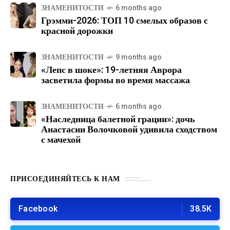
ЗНАМЕНИТОСТИ
6 months ago
Грэмми-2026: ТОП 10 смелых образов с
красной дорожки
ЗНАМЕНИТОСТИ
9 months ago
«Лепс в шоке»: 19-летняя Аврора
засветила формы во время массажа
ЗНАМЕНИТОСТИ
6 months ago
«Наследница балетной грации»: дочь
Анастасии Волочковой удивила сходством
с мачехой
ПРИСОЕДИНЯЙТЕСЬ К НАМ
Facebook
38.5K