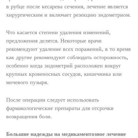
в рубце после кесарева сечения, лечение является
хирургическим и включает резекцию эндометриом.
Что касается степени удаления изменений,
предложения делятся. Некоторые врачи
рекомендуют удаление всех поражений, в то время
как другие рекомендуют соблюдать осторожность,
особенно когда эндометрий расположен вокруг
крупных кровеносных сосудов, кишечника или
мочевого пузыря.
После операции следует использовать
фармакологические препараты для отсрочки
возвращения боли.
Большие надежды на медикаментозное лечение