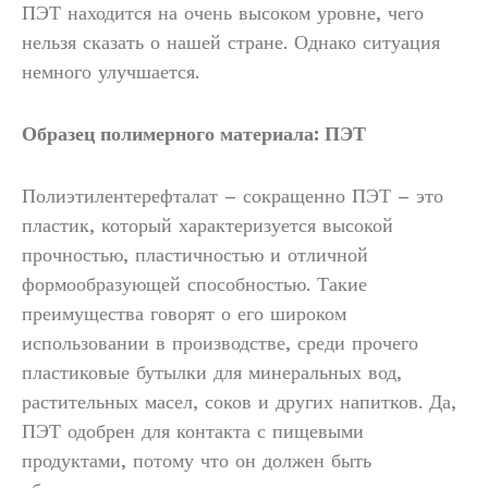
ПЭТ находится на очень высоком уровне, чего
нельзя сказать о нашей стране. Однако ситуация
немного улучшается.
Образец полимерного материала: ПЭТ
Полиэтилентерефталат – сокращенно ПЭТ – это
пластик, который характеризуется высокой
прочностью, пластичностью и отличной
формообразующей способностью. Такие
преимущества говорят о его широком
использовании в производстве, среди прочего
пластиковые бутылки для минеральных вод,
растительных масел, соков и других напитков. Да,
ПЭТ одобрен для контакта с пищевыми
продуктами, потому что он должен быть