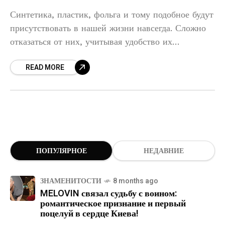
Синтетика, пластик, фольга и тому подобное будут
присутствовать в нашей жизни навсегда. Сложно
отказаться от них, учитывая удобство их
использования. Однако оказывается, что эти
READ MORE
предметы, с которыми нам дают взаимодействовать
ПОПУЛЯРНОЕ
НЕДАВНИЕ
ЗНАМЕНИТОСТИ
8 months ago
MELOVIN связал судьбу с воином:
романтическое признание и первый
поцелуй в сердце Киева!