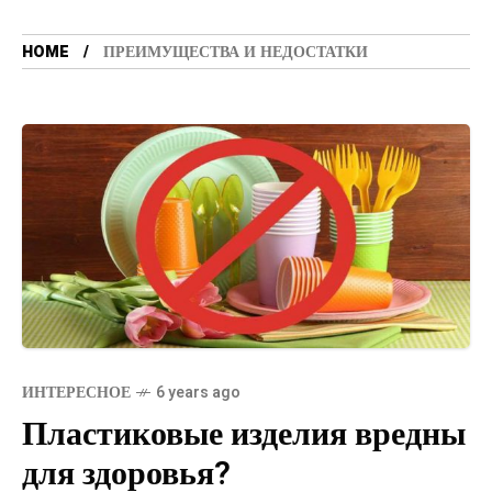
HOME
ПРЕИМУЩЕСТВА И НЕДОСТАТКИ
ИНТЕРЕСНОЕ
6 years ago
Пластиковые изделия вредны
для здоровья?