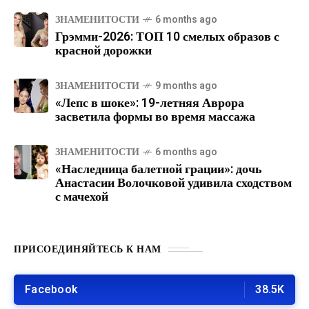
ЗНАМЕНИТОСТИ
6 months ago
Грэмми-2026: ТОП 10 смелых образов с
красной дорожки
ЗНАМЕНИТОСТИ
9 months ago
«Лепс в шоке»: 19-летняя Аврора
засветила формы во время массажа
ЗНАМЕНИТОСТИ
6 months ago
«Наследница балетной грации»: дочь
Анастасии Волочковой удивила сходством
с мачехой
ПРИСОЕДИНЯЙТЕСЬ К НАМ
Facebook
38.5K