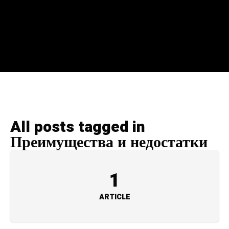
All posts tagged in
Преимущества и недостатки
1
ARTICLE