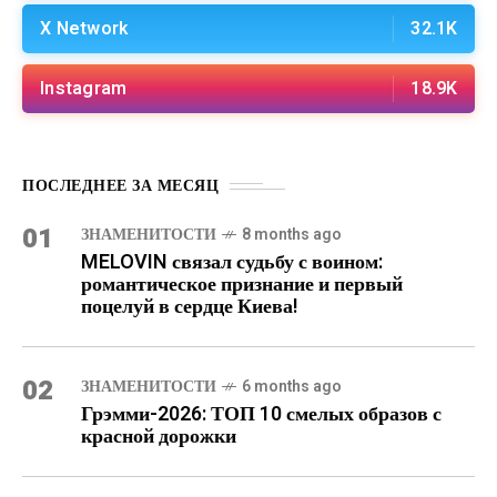
X Network
32.1K
Instagram
18.9K
ПОСЛЕДНЕЕ ЗА МЕСЯЦ
01
ЗНАМЕНИТОСТИ
8 months ago
MELOVIN связал судьбу с воином:
романтическое признание и первый
поцелуй в сердце Киева!
02
ЗНАМЕНИТОСТИ
6 months ago
Грэмми-2026: ТОП 10 смелых образов с
красной дорожки