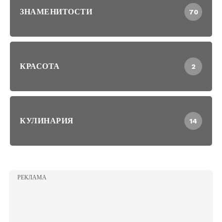
ЗНАМЕНИТОСТИ
70
КРАСОТА
2
КУЛИНАРИЯ
14
РЕКЛАМА