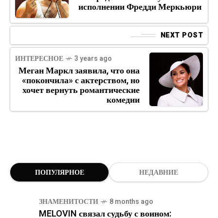
исполнении Фредди Меркьюри
NEXT POST
ИНТЕРЕСНОЕ
3 years ago
Меган Маркл заявила, что она
«покончила» с актерством, но
хочет вернуть романтические
комедии
ПОПУЛЯРНОЕ
НЕДАВНИЕ
ЗНАМЕНИТОСТИ
8 months ago
MELOVIN связал судьбу с воином: