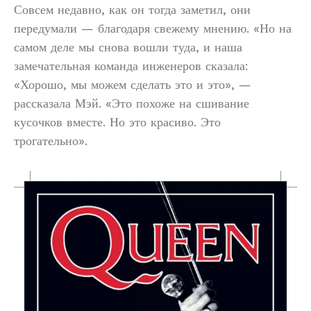
Совсем недавно, как он тогда заметил, они
передумали — благодаря свежему мнению. «Но на
самом деле мы снова вошли туда, и наша
замечательная команда инженеров сказала:
«Хорошо, мы можем сделать это и это», —
рассказала Мэй. «Это похоже на сшивание
кусочков вместе. Но это красиво. Это
трогательно».