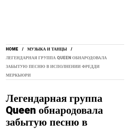
HOME
МУЗЫКА И ТАНЦЫ
ЛЕГЕНДАРНАЯ ГРУППА QUEEN ОБНАРОДОВАЛА
ЗАБЫТУЮ ПЕСНЮ В ИСПОЛНЕНИИ ФРЕДДИ
МЕРКЬЮРИ
Легендарная группа
Queen обнародовала
забытую песню в