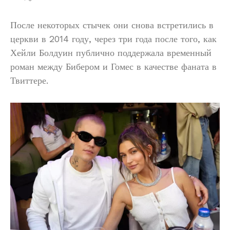
После некоторых стычек они снова встретились в
церкви в 2014 году, через три года после того, как
Хейли Болдуин публично поддержала временный
роман между Бибером и Гомес в качестве фаната в
Твиттере.