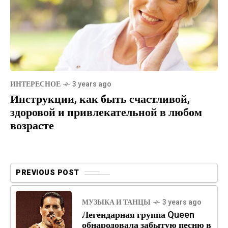
ИНТЕРЕСНОЕ
3 years ago
Инструкции, как быть счастливой,
здоровой и привлекательной в любом
возрасте
PREVIOUS POST
МУЗЫКА И ТАНЦЫ
3 years ago
Легендарная группа Queen
обнародовала забытую песню в