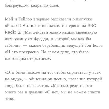
бэкграундом. кадры со сцен.
Мэй и Тейлор впервые рассказали о выпуске
«Face It Alone» в июньском интервью на BBC
Radio 2. «Мы действительно нашли маленькую
жемчужину от Фредди, о которой мы как бы
забыли», — сказал барабанщик ведущей Зои Болл.
«И это прекрасно. На самом деле, это было
настоящим открытием».
«Это было похоже на то, чтобы спрятаться у всех
на виду», – объяснил он песню, название которой
тогда было неизвестно. «Мы смотрели на это
много раз и думали: «О нет, мы не можем спасти
это».