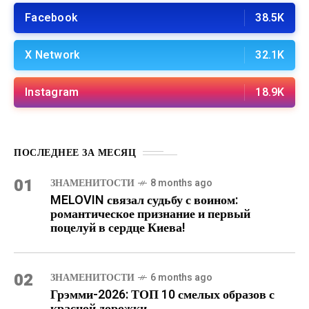
Facebook
38.5K
X Network
32.1K
Instagram
18.9K
ПОСЛЕДНЕЕ ЗА МЕСЯЦ
01
ЗНАМЕНИТОСТИ
8 months ago
MELOVIN связал судьбу с воином:
романтическое признание и первый
поцелуй в сердце Киева!
02
ЗНАМЕНИТОСТИ
6 months ago
Грэмми-2026: ТОП 10 смелых образов с
красной дорожки