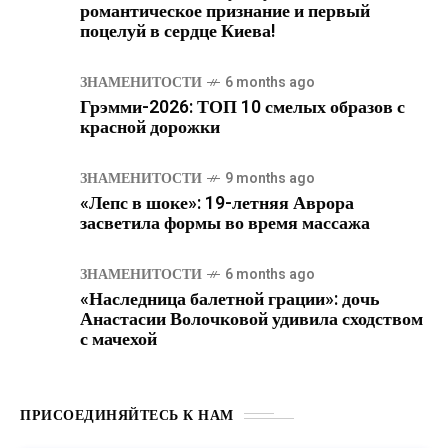
романтическое признание и первый
поцелуй в сердце Киева!
ЗНАМЕНИТОСТИ
6 months ago
Грэмми-2026: ТОП 10 смелых образов с
красной дорожки
ЗНАМЕНИТОСТИ
9 months ago
«Лепс в шоке»: 19-летняя Аврора
засветила формы во время массажа
ЗНАМЕНИТОСТИ
6 months ago
«Наследница балетной грации»: дочь
Анастасии Волочковой удивила сходством
с мачехой
ПРИСОЕДИНЯЙТЕСЬ К НАМ