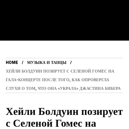
HOME
МУЗЫКА И ТАНЦЫ
ХЕЙЛИ БОЛДУИН ПОЗИРУЕТ С СЕЛЕНОЙ ГОМЕС НА
ГАЛА-КОНЦЕРТЕ ПОСЛЕ ТОГО, КАК ОПРОВЕРГЛА
СЛУХИ О ТОМ, ЧТО ОНА «УКРАЛА» ДЖАСТИНА БИБЕРА
Хейли Болдуин позирует
с Селеной Гомес на