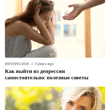
ИНТЕРЕСНОЕ
3 years ago
Как выйти из депрессии
самостоятельно: полезные советы