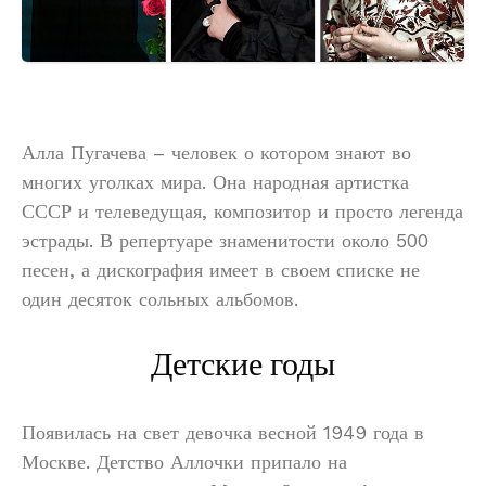
Алла Пугачева – человек о котором знают во
многих уголках мира. Она народная артистка
СССР и телеведущая, композитор и просто легенда
эстрады. В репертуаре знаменитости около 500
песен, а дискография имеет в своем списке не
один десяток сольных альбомов.
Детские годы
Появилась на свет девочка весной 1949 года в
Москве. Детство Аллочки припало на