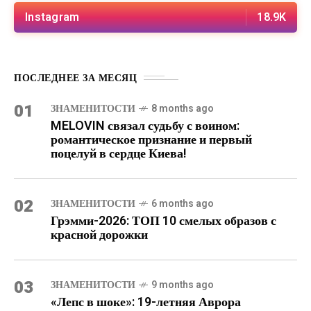
Instagram
18.9K
ПОСЛЕДНЕЕ ЗА МЕСЯЦ
01
ЗНАМЕНИТОСТИ
8 months ago
MELOVIN связал судьбу с воином:
романтическое признание и первый
поцелуй в сердце Киева!
02
ЗНАМЕНИТОСТИ
6 months ago
Грэмми-2026: ТОП 10 смелых образов с
красной дорожки
03
ЗНАМЕНИТОСТИ
9 months ago
«Лепс в шоке»: 19-летняя Аврора