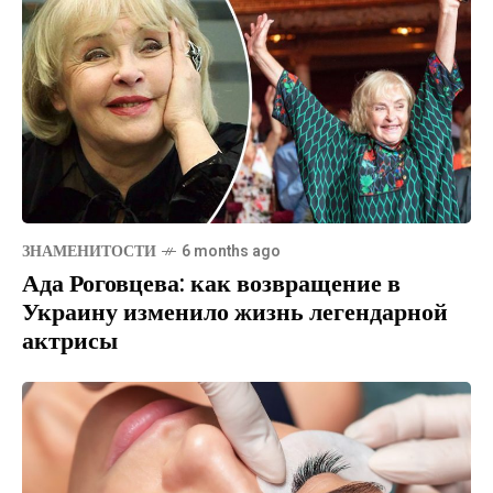
ЗНАМЕНИТОСТИ
6 months ago
Ада Роговцева: как возвращение в
Украину изменило жизнь легендарной
актрисы