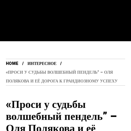
HOME
ИНТЕРЕСНОЕ
«ПРОСИ У СУДЬБЫ ВОЛШЕБНЫЙ ПЕНДЕЛЬ” – ОЛЯ
ПОЛЯКОВА И ЕЁ ДОРОГА К ГРАНДИОЗНОМУ УСПЕХУ
«Проси у судьбы
волшебный пендель” –
Оля Полякова и её