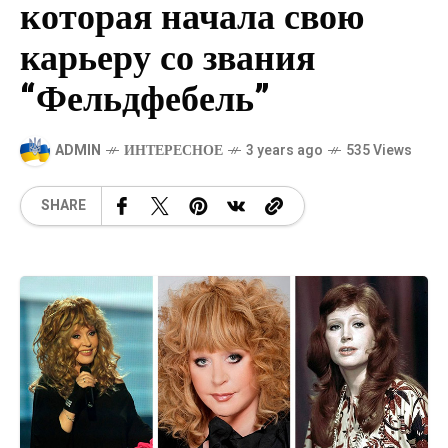
которая начала свою
карьеру со звания
“Фельдфебель”
ADMIN
ИНТЕРЕСНОЕ
3 years ago
535 Views
SHARE