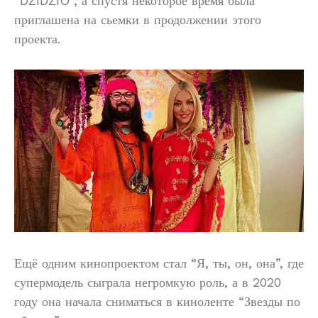
“DZIDZIO”, а спустя некоторое время была
приглашена на сьемки в продолжении этого
проекта.
Ещё одним кинопроектом стал “Я, ты, он, она”, где
супермодель сыграла негромкую роль, а в 2020
году она начала сниматься в киноленте “Звезды по