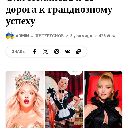
дорога к грандиозному
успеху
ADMIN
ИНТЕРЕСНОЕ
3 years ago
426 Views
SHARE