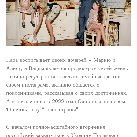
Пара воспитывает двоих дочерей – Марию и
Алису, а Вадим является продюсером своей жены.
Певица регулярно выставляет семейные фото в
своем инстаграме, активно общается с
поклонниками, рассказывая о своих достижениях.
А в начале нового 2022 года Оля стала тренером
13 сезона шоу “Голос страны”.
С началом полномасштабного вторжения
российский захватчиков в Украину Полякова с