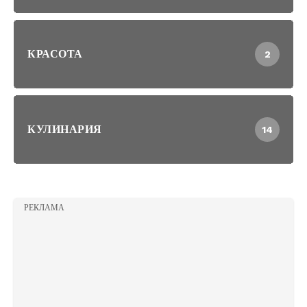
КРАСОТА
2
КУЛИНАРИЯ
14
РЕКЛАМА