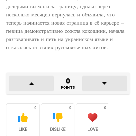
дочерями выехала за границу, однако через
несколько месяцев вернулась и объявила, что
теперь начинается новая страница в её карьере –
певица демонстративно сожгла кокошник, начала
разговаривать и петь на украинском языке и
отказалась от своих русскоязычных хитов.
0
POINTS
0
0
0
LIKE
DISLIKE
LOVE