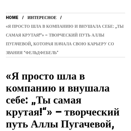
HOME
ИНТЕРЕСНОЕ
«Я ПРОСТО ШЛА В КОМПАНИЮ И ВНУШАЛА СЕБЕ: „ТЫ
САМАЯ КРУТАЯ!“» – ТВОРЧЕСКИЙ ПУТЬ АЛЛЫ
ПУГАЧЕВОЙ, КОТОРАЯ НАЧАЛА СВОЮ КАРЬЕРУ СО
ЗВАНИЯ “ФЕЛЬДФЕБЕЛЬ”
«Я просто шла в
компанию и внушала
себе: „Ты самая
крутая!“» – творческий
путь Аллы Пугачевой,