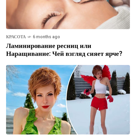
КРАСОТА
6 months ago
Ламинирование ресниц или
Наращивание: Чей взгляд сияет ярче?