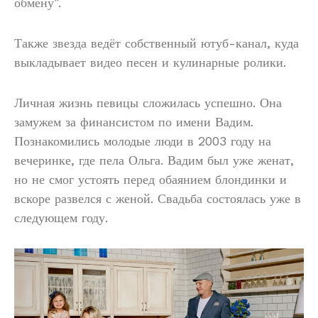
обмену”.
Также звезда ведёт собственный ютуб-канал, куда
выкладывает видео песен и кулинарные ролики.
Личная жизнь певицы сложилась успешно. Она
замужем за финансистом по имени Вадим.
Познакомились молодые люди в 2003 году на
вечеринке, где пела Ольга. Вадим был уже женат,
но не смог устоять перед обаянием блондинки и
вскоре развелся с женой. Свадьба состоялась уже в
следующем году.