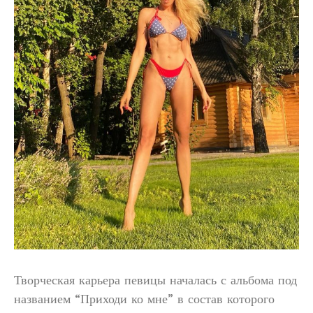
Творческая карьера певицы началась с альбома под
названием “Приходи ко мне” в состав которого