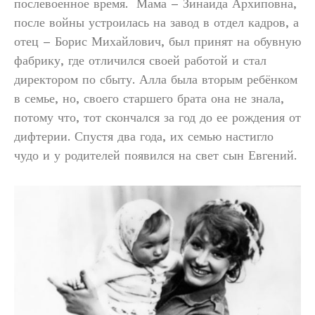
послевоенное время. Мама – Зинаида Архиповна,
после войны устроилась на завод в отдел кадров, а
отец – Борис Михайлович, был принят на обувную
фабрику, где отличился своей работой и стал
директором по сбыту. Алла была вторым ребёнком
в семье, но, своего старшего брата она не знала,
потому что, тот скончался за год до ее рождения от
дифтерии. Спустя два года, их семью настигло
чудо и у родителей появился на свет сын Евгений.