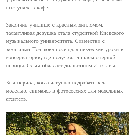
выступала в кафе.
Закончив училище с красным дипломом,
талантливая девушка стала студенткой Киевского
музыкального университета. Совместно с
занятиями Полякова посещала певческие уроки в
консерватории, где получила диплом оперной
певицы. Ольга обладает диапазоном 3 октавы.
Был период, когда девушка подрабатывала
моделью, снимаясь в фотосессиях для модельных
агентств.