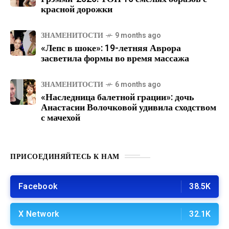
красной дорожки
ЗНАМЕНИТОСТИ
9 months ago
«Лепс в шоке»: 19-летняя Аврора
засветила формы во время массажа
ЗНАМЕНИТОСТИ
6 months ago
«Наследница балетной грации»: дочь
Анастасии Волочковой удивила сходством
с мачехой
ПРИСОЕДИНЯЙТЕСЬ К НАМ
Facebook
38.5K
X Network
32.1K