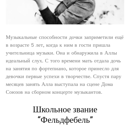
Музыкальные способности дочки заприметили ещё
в возрасте 5 лет, когда к ним в гости пришла
учительница музыки. Она и обнаружила в Аллы
идеальный слух. С того времени мать отдала дочь
на занятия по фортепиано, которое принесло для
девочки первые успехи в творчестве. Спустя пару
месяцев занять Алла выступала на сцене Дома
Союзов на сборном концерте музыкантов.
Школьное звание
“Фельдфебель”