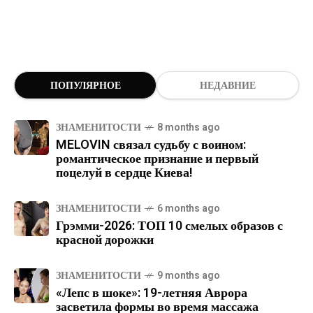
ПОПУЛЯРНОЕ
НЕДАВНИЕ
ЗНАМЕНИТОСТИ
8 months ago
MELOVIN связал судьбу с воином:
романтическое признание и первый
поцелуй в сердце Киева!
ЗНАМЕНИТОСТИ
6 months ago
Грэмми-2026: ТОП 10 смелых образов с
красной дорожки
ЗНАМЕНИТОСТИ
9 months ago
«Лепс в шоке»: 19-летняя Аврора
засветила формы во время массажа