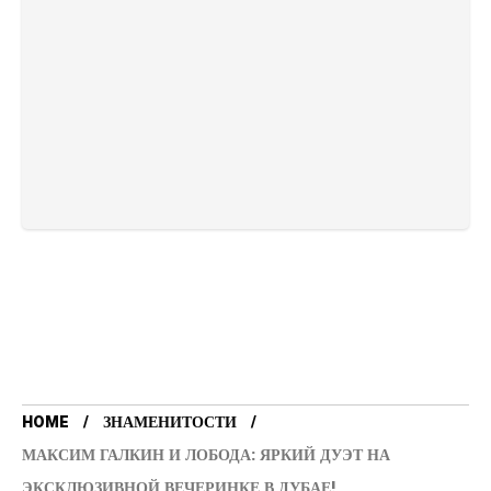
HOME
ЗНАМЕНИТОСТИ
МАКСИМ ГАЛКИН И ЛОБОДА: ЯРКИЙ ДУЭТ НА
ЭКСКЛЮЗИВНОЙ ВЕЧЕРИНКЕ В ДУБАЕ!