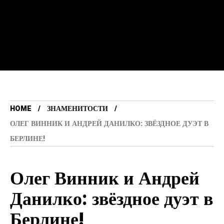
HOME
ЗНАМЕНИТОСТИ
ОЛЕГ ВИННИК И АНДРЕЙ ДАНИЛКО: ЗВЁЗДНОЕ ДУЭТ В
БЕРЛИНЕ!
Олег Винник и Андрей
Данилко: звёздное дуэт в
Берлине!