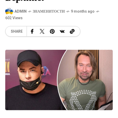
ADMIN
ЗНАМЕНИТОСТИ
9 months ago
602 Views
SHARE