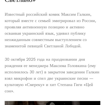
Известный российский комик Максим Галкин,
который вместе с семьей эмигрировал из России,
проявляя антивоенную позицию и активно
осваивая украинский язык, удивил публику
неожиданным совместным выступлением со
знаменитой певицей Светланой Лободой.
30 октября 2025 года на праздновании дня
рождения ее менеджера Максима Головкина (ему
исполнилось 30 лет) в закрытом заведении Галкин
взял микрофон и спел две украинские песни —
культовую «Смереку» и хит Степана Гиги «Цей
сон».