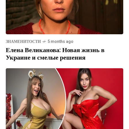
ЗНАМЕНИТОСТИ
5 months ago
Елена Великанова: Новая жизнь в
Украине и смелые решения