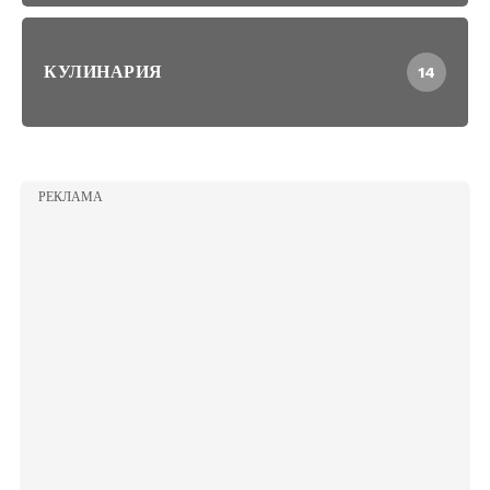
КУЛИНАРИЯ
14
РЕКЛАМА