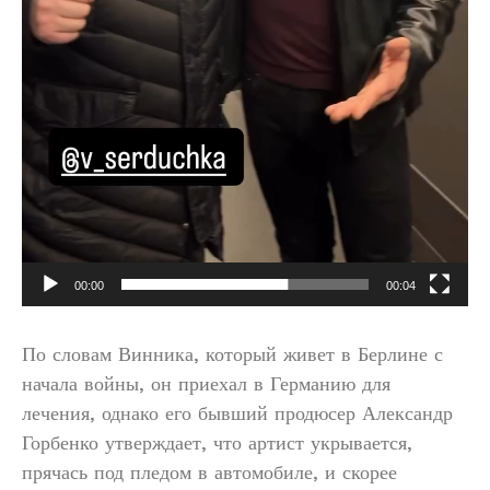
00:00
00:04
По словам Винника, который живет в Берлине с
начала войны, он приехал в Германию для
лечения, однако его бывший продюсер Александр
Горбенко утверждает, что артист укрывается,
прячась под пледом в автомобиле, и скорее