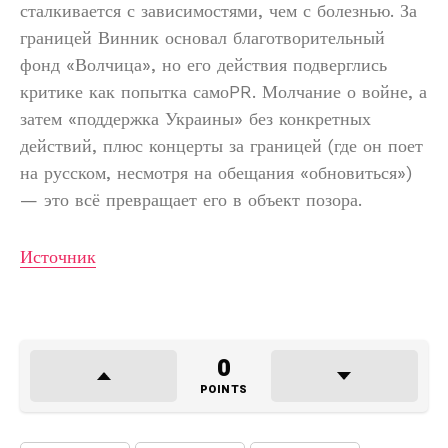
сталкивается с зависимостями, чем с болезнью. За
границей Винник основал благотворительный
фонд «Волчица», но его действия подверглись
критике как попытка самоPR. Молчание о войне, а
затем «поддержка Украины» без конкретных
действий, плюс концерты за границей (где он поет
на русском, несмотря на обещания «обновиться»)
— это всё превращает его в объект позора.
Источник
0
POINTS