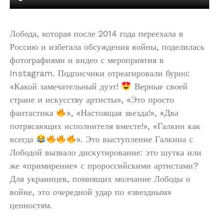
Лобода, которая после 2014 года переехала в
Россию и избегала обсуждения войны, поделилась
фотографиями и видео с мероприятия в
Instagram. Подписчики отреагировали бурно:
«Какой замечательный дуэт!
Верные своей
стране и искусству артисты», «Это просто
фантастика
», «Настоящая звезда!», «Два
потрясающих исполнителя вместе!», «Галкин как
всегда
». Это выступление Галкина с
Лободой вызвало дискутирование: это шутка или
же «примирение» с пророссийскими артистами?
Для украинцев, помнящих молчание Лободы о
войне, это очередной удар по «звездным»
ценностям.