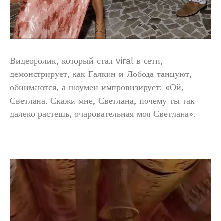
Видеоролик, который стал viral в сети,
демонстрирует, как Галкин и Лобода танцуют,
обнимаются, а шоумен импровизирует: «Ой,
Светлана. Скажи мне, Светлана, почему ты так
далеко растешь, очаровательная моя Светлана».