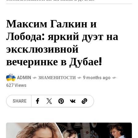
Максим Галкин и
Лобода: яркий дуэт на
эксклюзивной
вечеринке в Дубае!
ADMIN
ЗНАМЕНИТОСТИ
9 months ago
627 Views
SHARE