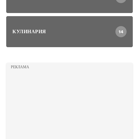
КУЛИНАРИЯ
14
РЕКЛАМА