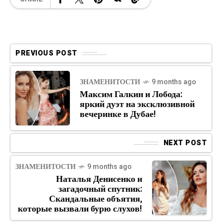
PREVIOUS POST
ЗНАМЕНИТОСТИ
9 months ago
Максим Галкин и Лобода:
яркий дуэт на эксклюзивной
вечеринке в Дубае!
NEXT POST
ЗНАМЕНИТОСТИ
9 months ago
Наталья Денисенко и
загадочный спутник:
Скандальные объятия,
которые вызвали бурю слухов!