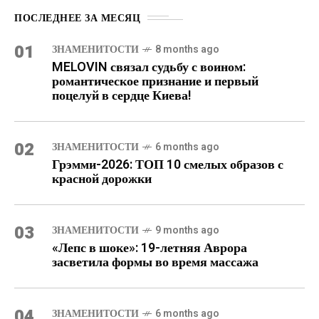
ПОСЛЕДНЕЕ ЗА МЕСЯЦ
01
ЗНАМЕНИТОСТИ
8 months ago
MELOVIN связал судьбу с воином:
романтическое признание и первый
поцелуй в сердце Киева!
02
ЗНАМЕНИТОСТИ
6 months ago
Грэмми-2026: ТОП 10 смелых образов с
красной дорожки
03
ЗНАМЕНИТОСТИ
9 months ago
«Лепс в шоке»: 19-летняя Аврора
засветила формы во время массажа
04
ЗНАМЕНИТОСТИ
6 months ago