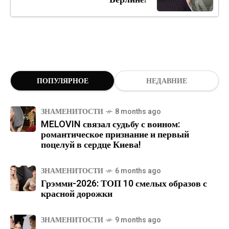
ПОПУЛЯРНОЕ
НЕДАВНИЕ
ЗНАМЕНИТОСТИ
8 months ago
MELOVIN связал судьбу с воином:
романтическое признание и первый
поцелуй в сердце Киева!
ЗНАМЕНИТОСТИ
6 months ago
Грэмми-2026: ТОП 10 смелых образов с
красной дорожки
ЗНАМЕНИТОСТИ
9 months ago