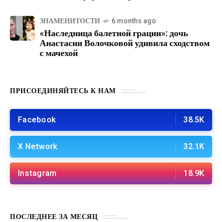
ЗНАМЕНИТОСТИ
6 months ago
«Наследница балетной грации»: дочь
Анастасии Волочковой удивила сходством
с мачехой
ПРИСОЕДИНЯЙТЕСЬ К НАМ
Facebook
38.5K
X Network
32.1K
Instagram
18.9K
ПОСЛЕДНЕЕ ЗА МЕСЯЦ