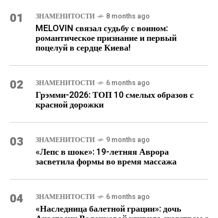
01
ЗНАМЕНИТОСТИ
8 months ago
MELOVIN связал судьбу с воином:
романтическое признание и первый
поцелуй в сердце Киева!
02
ЗНАМЕНИТОСТИ
6 months ago
Грэмми-2026: ТОП 10 смелых образов с
красной дорожки
03
ЗНАМЕНИТОСТИ
9 months ago
«Лепс в шоке»: 19-летняя Аврора
засветила формы во время массажа
04
ЗНАМЕНИТОСТИ
6 months ago
«Наследница балетной грации»: дочь