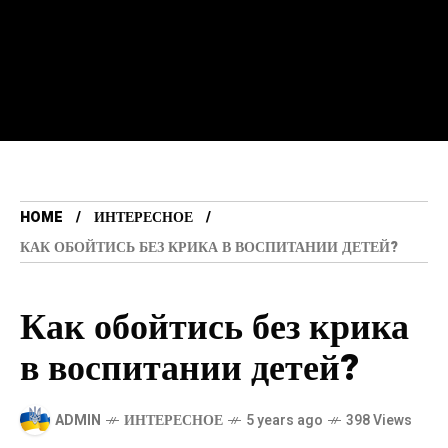
HOME
ИНТЕРЕСНОЕ
КАК ОБОЙТИСЬ БЕЗ КРИКА В ВОСПИТАНИИ ДЕТЕЙ?
Как обойтись без крика
в воспитании детей?
ADMIN
ИНТЕРЕСНОЕ
5 years ago
398 Views