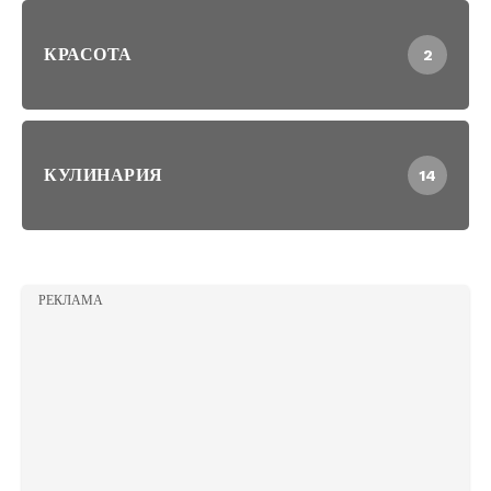
КРАСОТА
2
КУЛИНАРИЯ
14
РЕКЛАМА