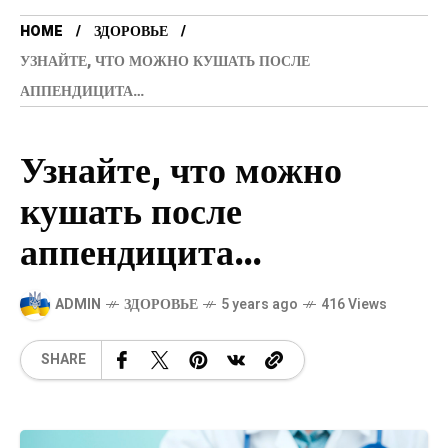
HOME
ЗДОРОВЬЕ
УЗНАЙТЕ, ЧТО МОЖНО КУШАТЬ ПОСЛЕ
АППЕНДИЦИТА…
Узнайте, что можно
кушать после
аппендицита…
ADMIN
ЗДОРОВЬЕ
5 years ago
416 Views
SHARE