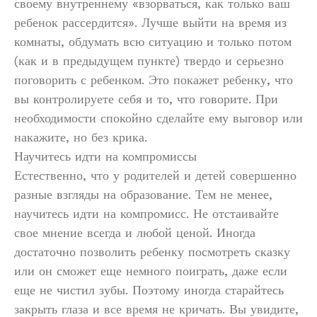
своему внутреннему «взорваться, как только ваш
ребенок рассердится». Лучше выйти на время из
комнаты, обдумать всю ситуацию и только потом
(как и в предыдущем пункте) твердо и серьезно
поговорить с ребенком. Это покажет ребенку, что
вы контролируете себя и то, что говорите. При
необходимости спокойно сделайте ему выговор или
накажите, но без крика.
Научитесь идти на компромиссы
Естественно, что у родителей и детей совершенно
разные взгляды на образование. Тем не менее,
научитесь идти на компромисс. Не отстаивайте
свое мнение всегда и любой ценой. Иногда
достаточно позволить ребенку посмотреть сказку
или он сможет еще немного поиграть, даже если
еще не чистил зубы. Поэтому иногда старайтесь
закрыть глаза и все время не кричать. Вы увидите,