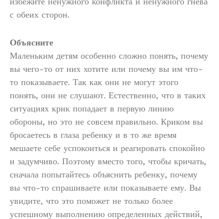
избежите ненужного конфликта и ненужного гнева
с обеих сторон.
Объясните
Маленьким детям особенно сложно понять, почему
вы чего-то от них хотите или почему вы им что-
то показываете. Так как они не могут этого
понять, они не слушают. Естественно, что в таких
ситуациях крик попадает в первую линию
обороны, но это не совсем правильно. Криком вы
бросаетесь в глаза ребенку и в то же время
мешаете себе успокоиться и реагировать спокойно
и задумчиво. Поэтому вместо того, чтобы кричать,
сначала попытайтесь объяснить ребенку, почему
вы что-то спрашиваете или показываете ему. Вы
увидите, что это поможет не только более
успешному выполнению определенных действий,