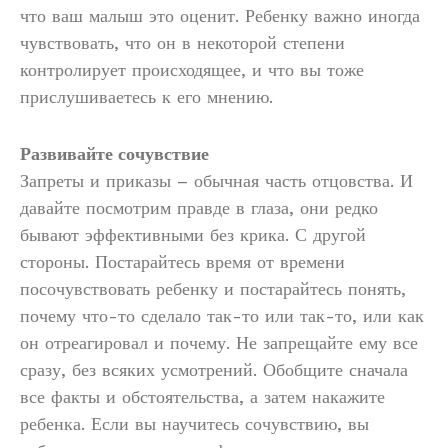
что ваш малыш это оценит. Ребенку важно иногда
чувствовать, что он в некоторой степени
контролирует происходящее, и что вы тоже
прислушиваетесь к его мнению.
Развивайте сочувствие
Запреты и приказы – обычная часть отцовства. И
давайте посмотрим правде в глаза, они редко
бывают эффективными без крика. С другой
стороны. Постарайтесь время от времени
посочувствовать ребенку и постарайтесь понять,
почему что-то сделало так-то или так-то, или как
он отреагировал и почему. Не запрещайте ему все
сразу, без всяких усмотрений. Обобщите сначала
все факты и обстоятельства, а затем накажите
ребенка. Если вы научитесь сочувствию, вы