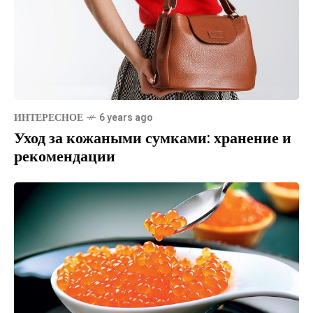
ИНТЕРЕСНОЕ
6 years ago
Уход за кожаными сумками: хранение и
рекомендации