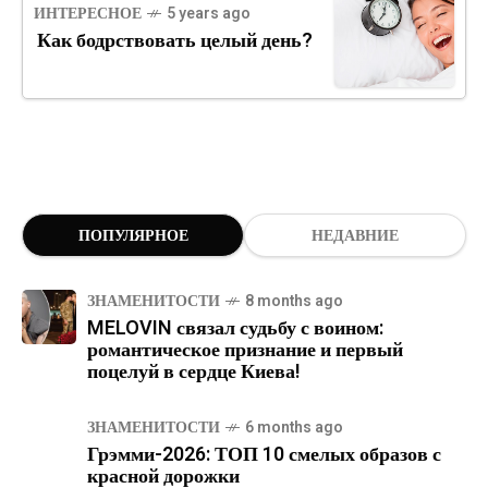
ИНТЕРЕСНОЕ
5 years ago
Как бодрствовать целый день?
ПОПУЛЯРНОЕ
НЕДАВНИЕ
ЗНАМЕНИТОСТИ
8 months ago
MELOVIN связал судьбу с воином:
романтическое признание и первый
поцелуй в сердце Киева!
ЗНАМЕНИТОСТИ
6 months ago
Грэмми-2026: ТОП 10 смелых образов с
красной дорожки