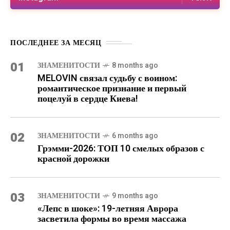
ПОСЛЕДНЕЕ ЗА МЕСЯЦ
01
ЗНАМЕНИТОСТИ
8 months ago
MELOVIN связал судьбу с воином:
романтическое признание и первый
поцелуй в сердце Киева!
02
ЗНАМЕНИТОСТИ
6 months ago
Грэмми-2026: ТОП 10 смелых образов с
красной дорожки
03
ЗНАМЕНИТОСТИ
9 months ago
«Лепс в шоке»: 19-летняя Аврора
засветила формы во время массажа