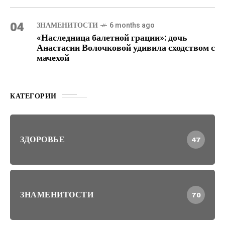
04
ЗНАМЕНИТОСТИ
6 months ago
«Наследница балетной грации»: дочь
Анастасии Волочковой удивила сходством с
мачехой
КАТЕГОРИИ
ЗДОРОВЬЕ
47
ЗНАМЕНИТОСТИ
70