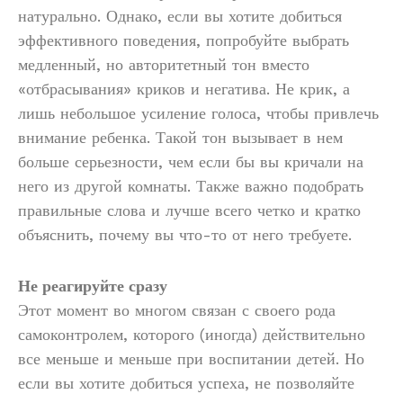
натурально. Однако, если вы хотите добиться
эффективного поведения, попробуйте выбрать
медленный, но авторитетный тон вместо
«отбрасывания» криков и негатива. Не крик, а
лишь небольшое усиление голоса, чтобы привлечь
внимание ребенка. Такой тон вызывает в нем
больше серьезности, чем если бы вы кричали на
него из другой комнаты. Также важно подобрать
правильные слова и лучше всего четко и кратко
объяснить, почему вы что-то от него требуете.
Не реагируйте сразу
Этот момент во многом связан с своего рода
самоконтролем, которого (иногда) действительно
все меньше и меньше при воспитании детей. Но
если вы хотите добиться успеха, не позволяйте