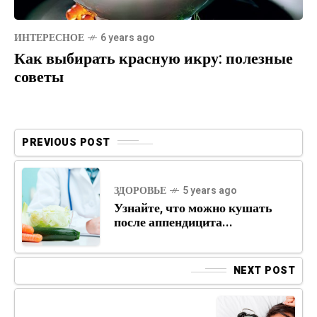
ИНТЕРЕСНОЕ
6 years ago
Как выбирать красную икру: полезные
советы
PREVIOUS POST
ЗДОРОВЬЕ
5 years ago
Узнайте, что можно кушать
после аппендицита...
NEXT POST