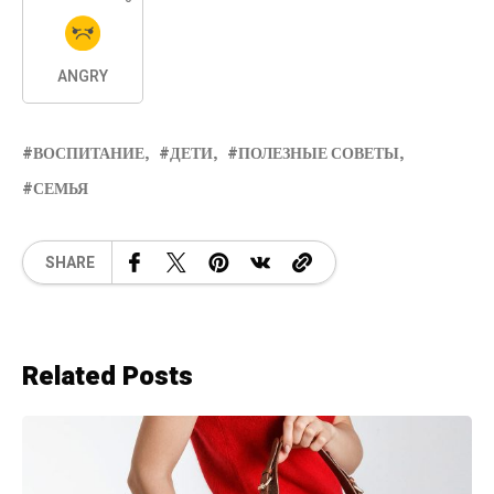
ANGRY
ВОСПИТАНИЕ
ДЕТИ
ПОЛЕЗНЫЕ СОВЕТЫ
СЕМЬЯ
SHARE
Related Posts