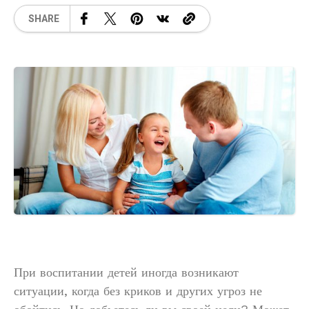
SHARE
При воспитании детей иногда возникают
ситуации, когда без криков и других угроз не