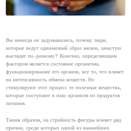
Вы никогда не задумывались, почему люди,
которые ведут одинаковый образ жизни, зачастую
выглядят по-разному? Конечно, определяющим
фактором является состояние организма,
функционирование его органов, все то, что влияет
на интенсивность обмена веществ. Но
стимулируют этот процесс те полезные вещества,
которые поступают в наш организм из продуктов
питания.
Таким образом, на стройность фигуры влияет ряд
причин, среди которых одной из важнейших