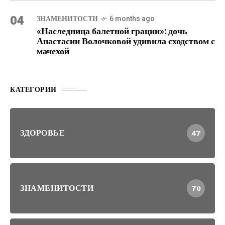
04
ЗНАМЕНИТОСТИ
6 months ago
«Наследница балетной грации»: дочь
Анастасии Волочковой удивила сходством с
мачехой
КАТЕГОРИИ
ЗДОРОВЬЕ
47
ЗНАМЕНИТОСТИ
70