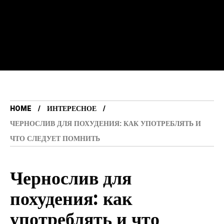
HOME
ИНТЕРЕСНОЕ
ЧЕРНОСЛИВ ДЛЯ ПОХУДЕНИЯ: КАК УПОТРЕБЛЯТЬ И
ЧТО СЛЕДУЕТ ПОМНИТЬ
Чернослив для
похудения: как
употреблять и что