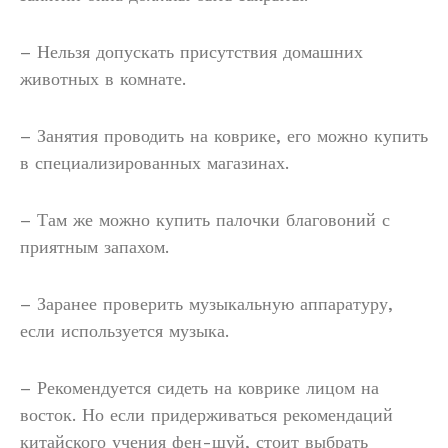
– Нельзя допускать присутствия домашних
животных в комнате.
– Занятия проводить на коврике, его можно купить
в специализированных магазинах.
– Там же можно купить палочки благовоний с
приятным запахом.
– Заранее проверить музыкальную аппаратуру,
если используется музыка.
– Рекомендуется сидеть на коврике лицом на
восток. Но если придерживаться рекомендаций
китайского учения фен-шуй, стоит выбрать