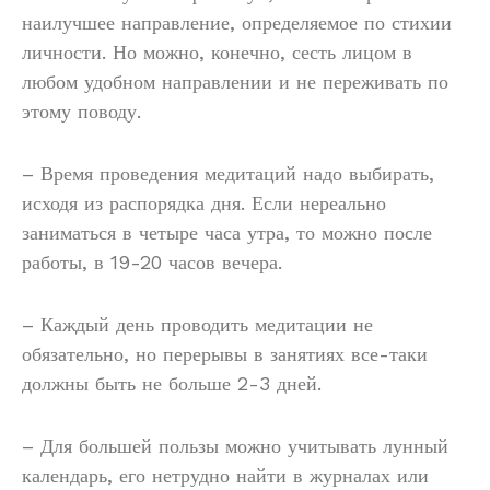
наилучшее направление, определяемое по стихии
личности. Но можно, конечно, сесть лицом в
любом удобном направлении и не переживать по
этому поводу.
– Время проведения медитаций надо выбирать,
исходя из распорядка дня. Если нереально
заниматься в четыре часа утра, то можно после
работы, в 19-20 часов вечера.
– Каждый день проводить медитации не
обязательно, но перерывы в занятиях все-таки
должны быть не больше 2-3 дней.
– Для большей пользы можно учитывать лунный
календарь, его нетрудно найти в журналах или