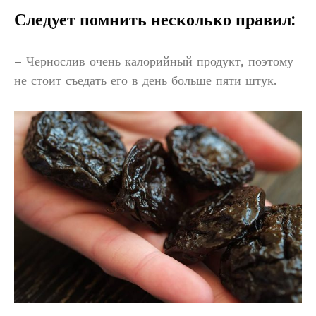
Следует помнить несколько правил:
– Чернослив очень калорийный продукт, поэтому
не стоит съедать его в день больше пяти штук.