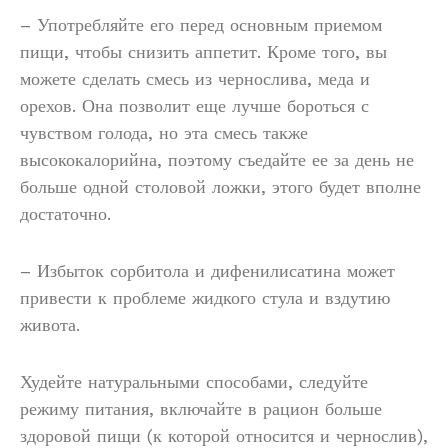
– Употребляйте его перед основным приемом
пищи, чтобы снизить аппетит. Кроме того, вы
можете сделать смесь из чернослива, меда и
орехов. Она позволит еще лучше бороться с
чувством голода, но эта смесь также
высококалорийна, поэтому съедайте ее за день не
больше одной столовой ложки, этого будет вполне
достаточно.
– Избыток сорбитола и дифенилисатина может
привести к проблеме жидкого стула и вздутию
живота.
Худейте натуральными способами, следуйте
режиму питания, включайте в рацион больше
здоровой пищи (к которой относится и чернослив),