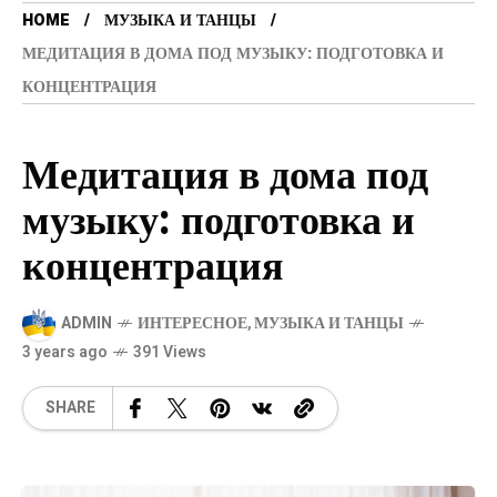
HOME
МУЗЫКА И ТАНЦЫ
МЕДИТАЦИЯ В ДОМА ПОД МУЗЫКУ: ПОДГОТОВКА И
КОНЦЕНТРАЦИЯ
Медитация в дома под
музыку: подготовка и
концентрация
ADMIN
ИНТЕРЕСНОЕ
,
МУЗЫКА И ТАНЦЫ
3 years ago
391 Views
SHARE