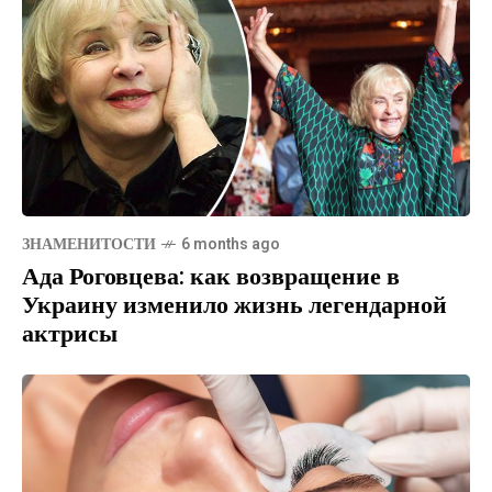
ЗНАМЕНИТОСТИ
6 months ago
Ада Роговцева: как возвращение в
Украину изменило жизнь легендарной
актрисы