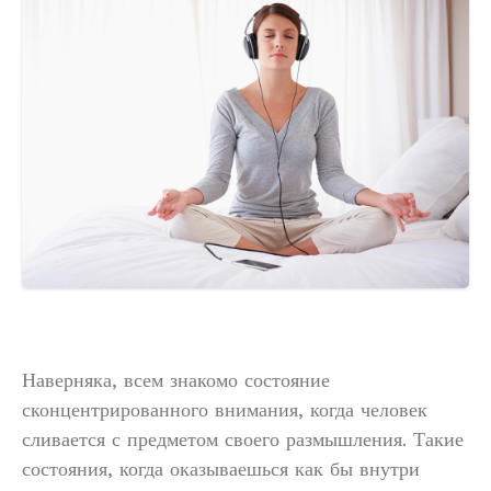
Наверняка, всем знакомо состояние
сконцентрированного внимания, когда человек
сливается с предметом своего размышления. Такие
состояния, когда оказываешься как бы внутри