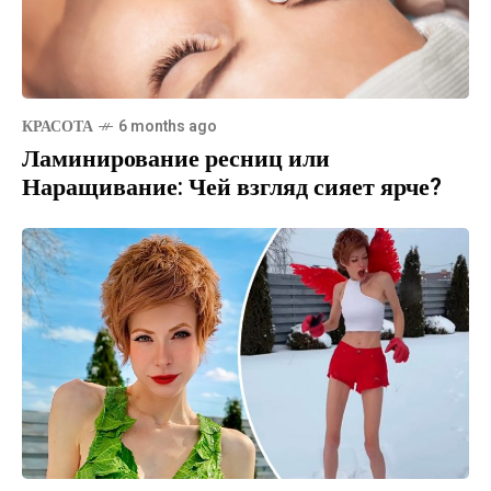
КРАСОТА
6 months ago
Ламинирование ресниц или
Наращивание: Чей взгляд сияет ярче?