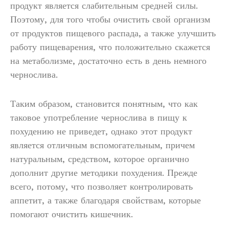
продукт является слабительным средней силы.
Поэтому, для того чтобы очистить свой организм
от продуктов пищевого распада, а также улучшить
работу пищеварения, что положительно скажется
на метаболизме, достаточно есть в день немного
чернослива.
Таким образом, становится понятным, что как
таковое употребление чернослива в пищу к
похудению не приведет, однако этот продукт
является отличным вспомогательным, причем
натуральным, средством, которое органично
дополнит другие методики похудения. Прежде
всего, потому, что позволяет контролировать
аппетит, а также благодаря свойствам, которые
помогают очистить кишечник.