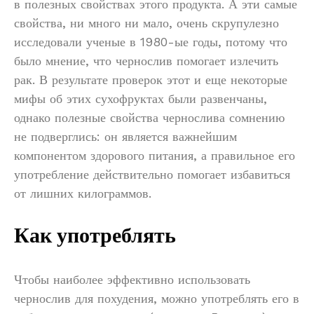
в полезных свойствах этого продукта. А эти самые
свойства, ни много ни мало, очень скрупулезно
исследовали ученые в 1980-ые годы, потому что
было мнение, что чернослив помогает излечить
рак. В результате проверок этот и еще некоторые
мифы об этих сухофруктах были развенчаны,
однако полезные свойства чернослива сомнению
не подверглись: он является важнейшим
компонентом здорового питания, а правильное его
употребление действительно помогает избавиться
от лишних килограммов.
Как употреблять
Чтобы наиболее эффективно использовать
чернослив для похудения, можно употреблять его в