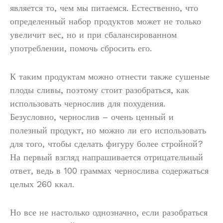
является то, чем мы питаемся. Естественно, что
определенный набор продуктов может не только
увеличит вес, но и при сбалансированном
употреблении, помочь сбросить его.
К таким продуктам можно отнести также сушеные
плоды сливы, поэтому стоит разобраться, как
использовать чернослив для похудения.
Безусловно, чернослив – очень ценный и
полезный продукт, но можно ли его использовать
для того, чтобы сделать фигуру более стройной?
На первый взгляд напрашивается отрицательный
ответ, ведь в 100 граммах чернослива содержаться
целых 260 ккал.
Но все не настолько однозначно, если разобраться