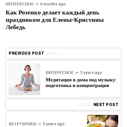
ИНТЕРЕСНОЕ
6 months ago
Как Розенко делает каждый день
праздником для Елены-Кристины
Лебедь
PREVIOUS POST
ИНТЕРЕСНОЕ
3 years ago
Медитация в дома под музыку:
подготовка и концентрация
NEXT POST
БЕЗ РУБРИКИ
3 years ago