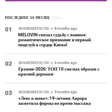
ПОСЛЕДНЕЕ ЗА МЕСЯЦ
01
ЗНАМЕНИТОСТИ
8 months ago
MELOVIN связал судьбу с воином:
романтическое признание и первый
поцелуй в сердце Киева!
02
ЗНАМЕНИТОСТИ
6 months ago
Грэмми-2026: ТОП 10 смелых образов с
красной дорожки
03
ЗНАМЕНИТОСТИ
9 months ago
«Лепс в шоке»: 19-летняя Аврора
засветила формы во время массажа