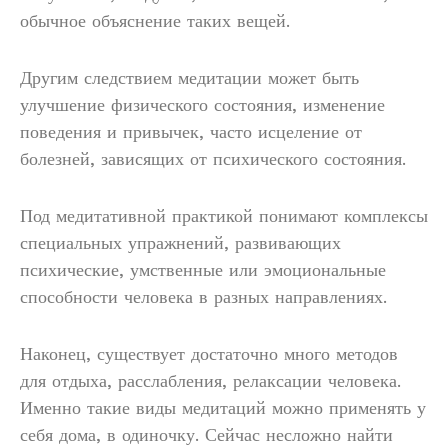
обычное объяснение таких вещей.
Другим следствием медитации может быть
улучшение физического состояния, изменение
поведения и привычек, часто исцеление от
болезней, зависящих от психического состояния.
Под медитативной практикой понимают комплексы
специальных упражнений, развивающих
психические, умственные или эмоциональные
способности человека в разных направлениях.
Наконец, существует достаточно много методов
для отдыха, расслабления, релаксации человека.
Именно такие виды медитаций можно применять у
себя дома, в одиночку. Сейчас несложно найти