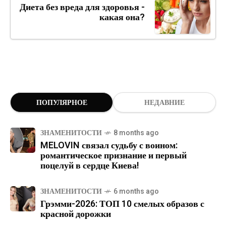
Диета без вреда для здоровья -
какая она?
ПОПУЛЯРНОЕ
НЕДАВНИЕ
ЗНАМЕНИТОСТИ
8 months ago
MELOVIN связал судьбу с воином:
романтическое признание и первый
поцелуй в сердце Киева!
ЗНАМЕНИТОСТИ
6 months ago
Грэмми-2026: ТОП 10 смелых образов с
красной дорожки