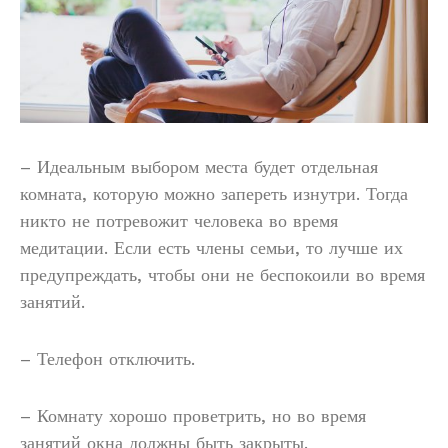
– Идеальным выбором места будет отдельная
комната, которую можно запереть изнутри. Тогда
никто не потревожит человека во время
медитации. Если есть члены семьи, то лучше их
предупреждать, чтобы они не беспокоили во время
занятий.
– Телефон отключить.
– Комнату хорошо проветрить, но во время
занятий окна должны быть закрыты.