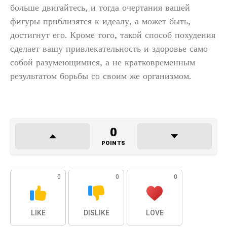
больше двигайтесь, и тогда очертания вашей
фигуры приблизятся к идеалу, а может быть,
достигнут его. Кроме того, такой способ похудения
сделает вашу привлекательность и здоровье само
собой разумеющимися, а не кратковременным
результатом борьбы со своим же организмом.
0
POINTS
0
0
0
LIKE
DISLIKE
LOVE