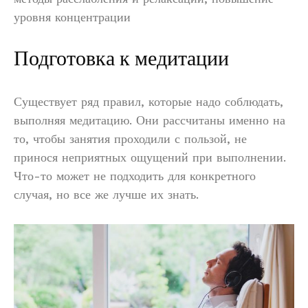
уровня концентрации
Подготовка к медитации
Существует ряд правил, которые надо соблюдать,
выполняя медитацию. Они рассчитаны именно на
то, чтобы занятия проходили с пользой, не
принося неприятных ощущений при выполнении.
Что-то может не подходить для конкретного
случая, но все же лучше их знать.