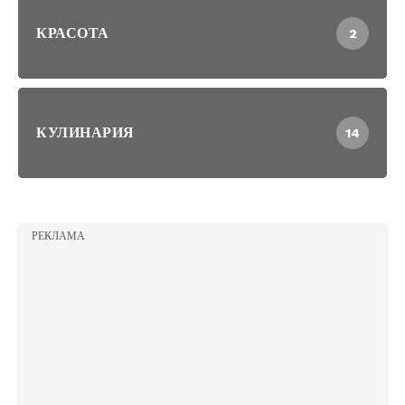
КРАСОТА
2
КУЛИНАРИЯ
14
РЕКЛАМА