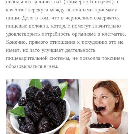
небольших количествах (примерно 5 штучек) в
качестве перекуса между основными приемами
пищи. Дело в том, что в черносливе содержатся
пищевые волокна, которые помогут значительно
удовлетворить потребность организма в клетчатке.
Конечно, прямого отношения к похудению это не
имеет, но зато улучшает деятельность
пищеварительной системы, не позволяя токсинам
образовываться в нем.