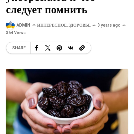
следует помнить
ADMIN
ИНТЕРЕСНОЕ
,
ЗДОРОВЬЕ
3 years ago
364 Views
SHARE