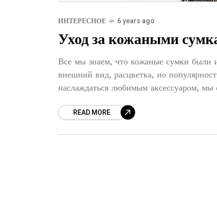
ИНТЕРЕСНОЕ
6 years ago
Уход за кожаными сумк
Все мы знаем, что кожаные сумки были 
внешний вид, расцветка, но популярност
наслаждаться любимым аксессуаром, мы 
READ MORE