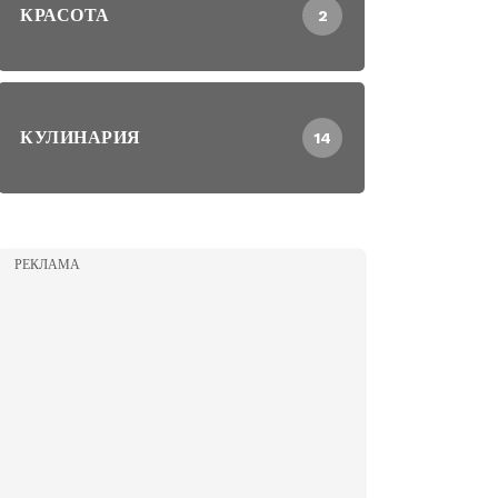
КРАСОТА
2
КУЛИНАРИЯ
14
РЕКЛАМА