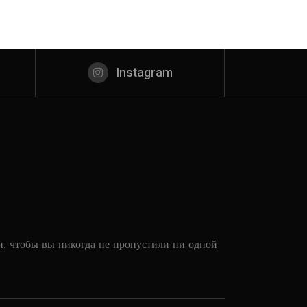
Instagram
и, чтобы вы никогда не пропустили ни одной