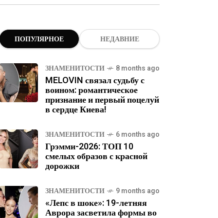
ПОПУЛЯРНОЕ
НЕДАВНИЕ
ЗНАМЕНИТОСТИ
8 months ago
MELOVIN связал судьбу с
воином: романтическое
признание и первый поцелуй
в сердце Киева!
ЗНАМЕНИТОСТИ
6 months ago
Грэмми-2026: ТОП 10
смелых образов с красной
дорожки
ЗНАМЕНИТОСТИ
9 months ago
«Лепс в шоке»: 19-летняя
Аврора засветила формы во