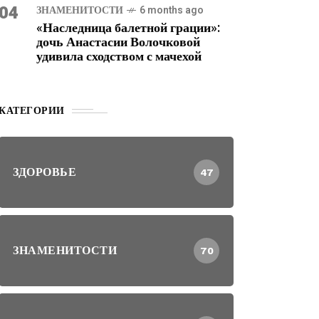
04
ЗНАМЕНИТОСТИ
6 months ago
«Наследница балетной грации»:
дочь Анастасии Волочковой
удивила сходством с мачехой
КАТЕГОРИИ
ЗДОРОВЬЕ
47
ЗНАМЕНИТОСТИ
70