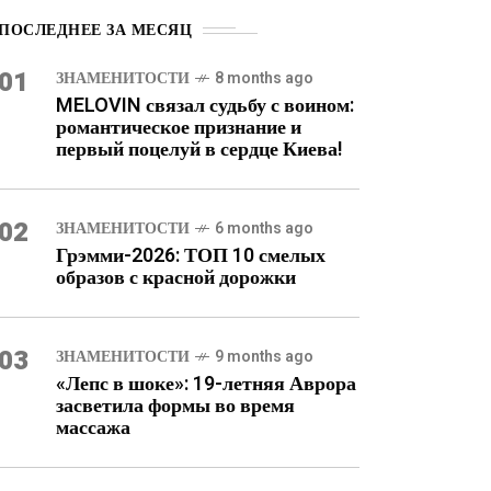
ПОСЛЕДНЕЕ ЗА МЕСЯЦ
01
ЗНАМЕНИТОСТИ
8 months ago
MELOVIN связал судьбу с воином:
романтическое признание и
первый поцелуй в сердце Киева!
02
ЗНАМЕНИТОСТИ
6 months ago
Грэмми-2026: ТОП 10 смелых
образов с красной дорожки
03
ЗНАМЕНИТОСТИ
9 months ago
«Лепс в шоке»: 19-летняя Аврора
засветила формы во время
массажа