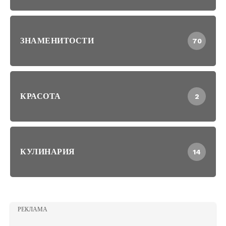
ЗНАМЕНИТОСТИ
70
КРАСОТА
2
КУЛИНАРИЯ
14
РЕКЛАМА