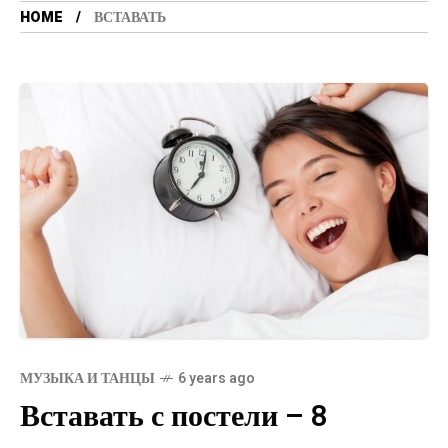
HOME
ВСТАВАТЬ
МУЗЫКА И ТАНЦЫ
6 years ago
Вставать с постели – 8