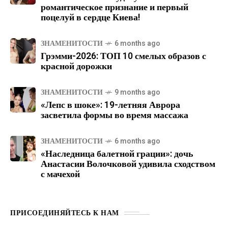
романтическое признание и первый
поцелуй в сердце Киева!
ЗНАМЕНИТОСТИ
6 months ago
Грэмми-2026: ТОП 10 смелых образов с
красной дорожки
ЗНАМЕНИТОСТИ
9 months ago
«Лепс в шоке»: 19-летняя Аврора
засветила формы во время массажа
ЗНАМЕНИТОСТИ
6 months ago
«Наследница балетной грации»: дочь
Анастасии Волочковой удивила сходством
с мачехой
ПРИСОЕДИНЯЙТЕСЬ К НАМ