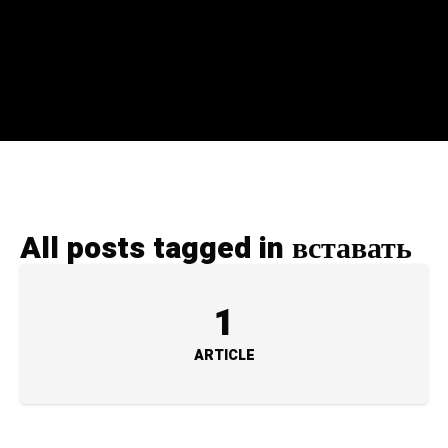
All posts tagged in вставать
1
ARTICLE