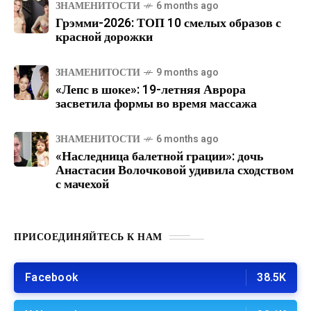
ЗНАМЕНИТОСТИ
6 months ago
Грэмми-2026: ТОП 10 смелых образов с
красной дорожки
ЗНАМЕНИТОСТИ
9 months ago
«Лепс в шоке»: 19-летняя Аврора
засветила формы во время массажа
ЗНАМЕНИТОСТИ
6 months ago
«Наследница балетной грации»: дочь
Анастасии Волочковой удивила сходством
с мачехой
ПРИСОЕДИНЯЙТЕСЬ К НАМ
Facebook
38.5K