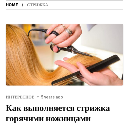
HOME
СТРИЖКА
ИНТЕРЕСНОЕ
5 years ago
Как выполняется стрижка
горячими ножницами