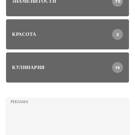
ЗНАМЕНИТОСТИ
70
КРАСОТА
2
КУЛИНАРИЯ
14
РЕКЛАМА