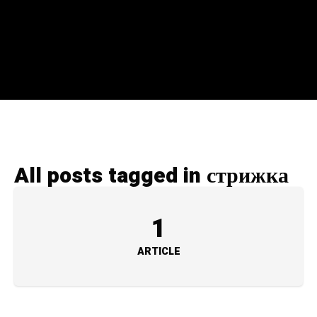
All posts tagged in стрижка
1
ARTICLE