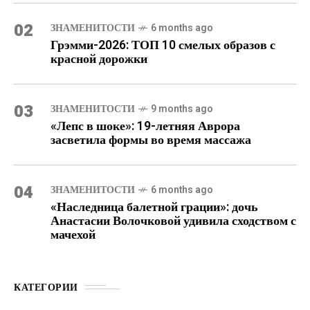
02
ЗНАМЕНИТОСТИ
6 months ago
Грэмми-2026: ТОП 10 смелых образов с
красной дорожки
03
ЗНАМЕНИТОСТИ
9 months ago
«Лепс в шоке»: 19-летняя Аврора
засветила формы во время массажа
04
ЗНАМЕНИТОСТИ
6 months ago
«Наследница балетной грации»: дочь
Анастасии Волочковой удивила сходством с
мачехой
КАТЕГОРИИ