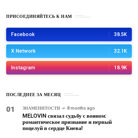
ПРИСОЕДИНЯЙТЕСЬ К НАМ
Facebook
38.5K
X Network
32.1K
Instagram
18.9K
ПОСЛЕДНЕЕ ЗА МЕСЯЦ
01
ЗНАМЕНИТОСТИ
8 months ago
MELOVIN связал судьбу с воином:
романтическое признание и первый
поцелуй в сердце Киева!