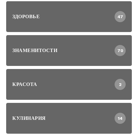
ЗДОРОВЬЕ
47
ЗНАМЕНИТОСТИ
70
КРАСОТА
2
КУЛИНАРИЯ
14