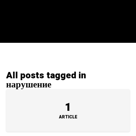
All posts tagged in
нарушение
1
ARTICLE