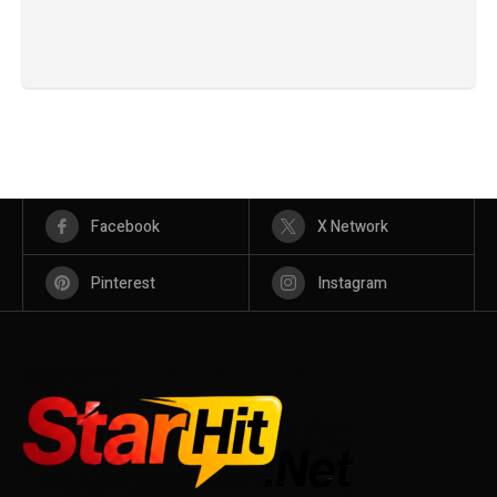
Facebook
X Network
Pinterest
Instagram