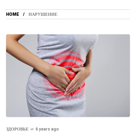
HOME
НАРУШЕНИЕ
ЗДОРОВЬЕ
6 years ago