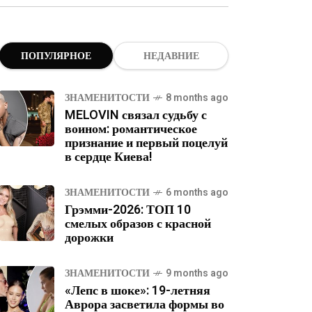
ПОПУЛЯРНОЕ
НЕДАВНИЕ
ЗНАМЕНИТОСТИ
8 months ago
MELOVIN связал судьбу с
воином: романтическое
признание и первый поцелуй
в сердце Киева!
ЗНАМЕНИТОСТИ
6 months ago
Грэмми-2026: ТОП 10
смелых образов с красной
дорожки
ЗНАМЕНИТОСТИ
9 months ago
«Лепс в шоке»: 19-летняя
Аврора засветила формы во