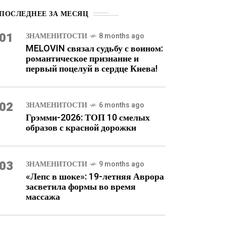
ПОСЛЕДНЕЕ ЗА МЕСЯЦ
01
ЗНАМЕНИТОСТИ
8 months ago
MELOVIN связал судьбу с воином:
романтическое признание и
первый поцелуй в сердце Киева!
02
ЗНАМЕНИТОСТИ
6 months ago
Грэмми-2026: ТОП 10 смелых
образов с красной дорожки
03
ЗНАМЕНИТОСТИ
9 months ago
«Лепс в шоке»: 19-летняя Аврора
засветила формы во время
массажа