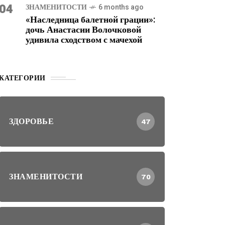
04
ЗНАМЕНИТОСТИ
6 months ago
«Наследница балетной грации»:
дочь Анастасии Волочковой
удивила сходством с мачехой
КАТЕГОРИИ
ЗДОРОВЬЕ
47
ЗНАМЕНИТОСТИ
70