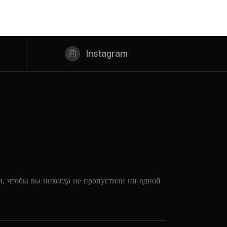
Instagram
и, чтобы вы никогда не пропустили ни одной