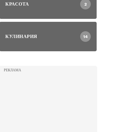
КРАСОТА
2
КУЛИНАРИЯ
14
РЕКЛАМА