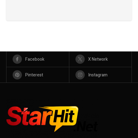
Facebook
X Network
Pinterest
Instagram