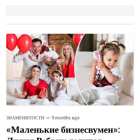
ЗНАМЕНИТОСТИ
9 months ago
«Маленькие бизнесвумен»: