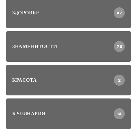
ЗДОРОВЬЕ
47
ЗНАМЕНИТОСТИ
70
КРАСОТА
2
КУЛИНАРИЯ
14