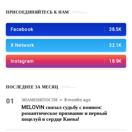
ПРИСОЕДИНЯЙТЕСЬ К НАМ
Facebook
38.5K
X Network
32.1K
Instagram
18.9K
ПОСЛЕДНЕЕ ЗА МЕСЯЦ
01
ЗНАМЕНИТОСТИ
8 months ago
MELOVIN связал судьбу с воином:
романтическое признание и первый
поцелуй в сердце Киева!