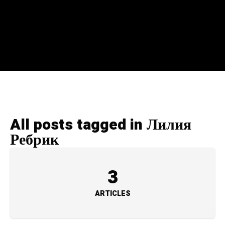
All posts tagged in Лилия
Ребрик
3
ARTICLES