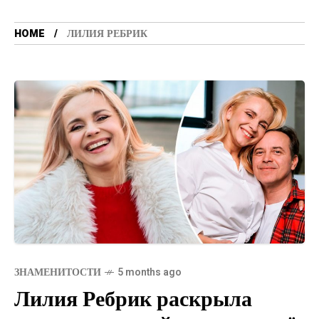
HOME
ЛИЛИЯ РЕБРИК
ЗНАМЕНИТОСТИ
5 months ago
Лилия Ребрик раскрыла