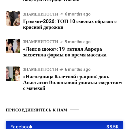
ЗНАМЕНИТОСТИ
6 months ago
Грэмми-2026: ТОП 10 смелых образов с
красной дорожки
ЗНАМЕНИТОСТИ
9 months ago
«Лепс в шоке»: 19-летняя Аврора
засветила формы во время массажа
ЗНАМЕНИТОСТИ
6 months ago
«Наследница балетной грации»: дочь
Анастасии Волочковой удивила сходством
с мачехой
ПРИСОЕДИНЯЙТЕСЬ К НАМ
Facebook
38.5K