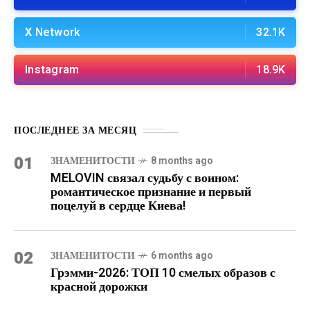
X Network
32.1K
Instagram
18.9K
ПОСЛЕДНЕЕ ЗА МЕСЯЦ
01
ЗНАМЕНИТОСТИ
8 months ago
MELOVIN связал судьбу с воином:
романтическое признание и первый
поцелуй в сердце Киева!
02
ЗНАМЕНИТОСТИ
6 months ago
Грэмми-2026: ТОП 10 смелых образов с
красной дорожки