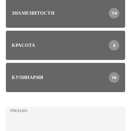
ЗНАМЕНИТОСТИ
70
КРАСОТА
2
КУЛИНАРИЯ
14
РЕКЛАМА