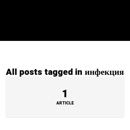
All posts tagged in инфекция
1
ARTICLE