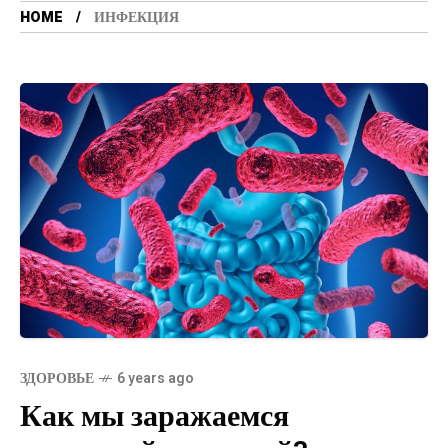
HOME
ИНФЕКЦИЯ
ЗДОРОВЬЕ
6 years ago
Как мы заражаемся