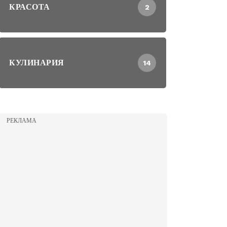
КРАСОТА
2
КУЛИНАРИЯ
14
РЕКЛАМА