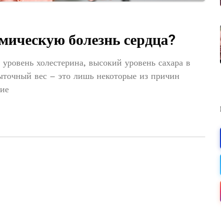
мическую болезнь сердца?
уровень холестерина, высокий уровень сахара в
быточный вес – это лишь некоторые из причин
ние