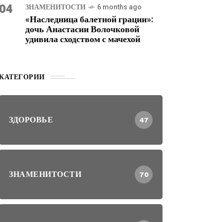
04
ЗНАМЕНИТОСТИ
6 months ago
«Наследница балетной грации»:
дочь Анастасии Волочковой
удивила сходством с мачехой
КАТЕГОРИИ
ЗДОРОВЬЕ
47
ЗНАМЕНИТОСТИ
70