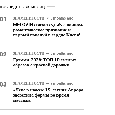
ПОСЛЕДНЕЕ ЗА МЕСЯЦ
01
ЗНАМЕНИТОСТИ
8 months ago
MELOVIN связал судьбу с воином:
романтическое признание и
первый поцелуй в сердце Киева!
02
ЗНАМЕНИТОСТИ
6 months ago
Грэмми-2026: ТОП 10 смелых
образов с красной дорожки
03
ЗНАМЕНИТОСТИ
9 months ago
«Лепс в шоке»: 19-летняя Аврора
засветила формы во время
массажа