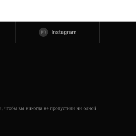
Instagram
и, чтобы вы никогда не пропустили ни одной