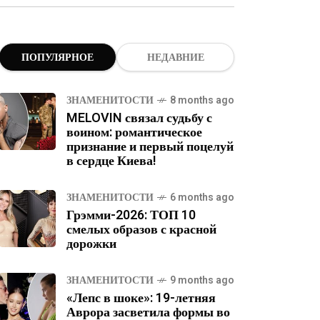
ПОПУЛЯРНОЕ
НЕДАВНИЕ
ЗНАМЕНИТОСТИ
8 months ago
MELOVIN связал судьбу с
воином: романтическое
признание и первый поцелуй
в сердце Киева!
ЗНАМЕНИТОСТИ
6 months ago
Грэмми-2026: ТОП 10
смелых образов с красной
дорожки
ЗНАМЕНИТОСТИ
9 months ago
«Лепс в шоке»: 19-летняя
Аврора засветила формы во