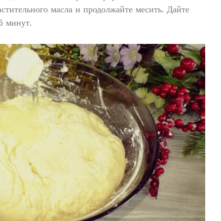
растительного масла и продолжайте месить. Дайте
5 минут.