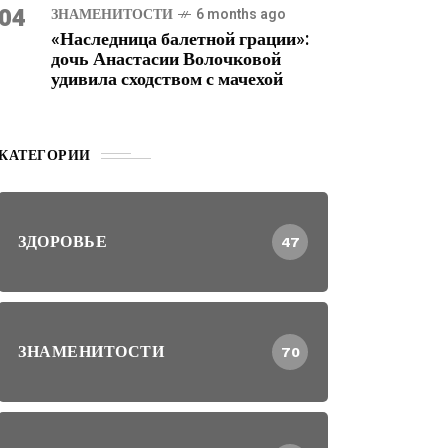
04
ЗНАМЕНИТОСТИ
6 months ago
«Наследница балетной грации»:
дочь Анастасии Волочковой
удивила сходством с мачехой
КАТЕГОРИИ
ЗДОРОВЬЕ
47
ЗНАМЕНИТОСТИ
70