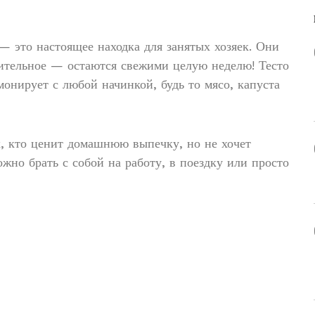
 это настоящее находка для занятых хозяек. Они
вительное — остаются свежими целую неделю! Тесто
монирует с любой начинкой, будь то мясо, капуста
, кто ценит домашнюю выпечку, но не хочет
жно брать с собой на работу, в поездку или просто