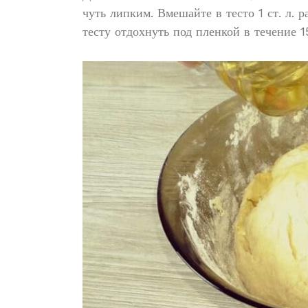
чуть липким. Вмешайте в тесто 1 ст. л. 
тесту отдохнуть под пленкой в течение 1