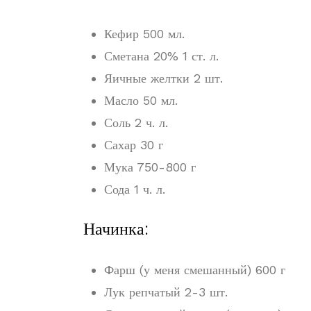
Кефир 500 мл.
Сметана 20% 1 ст. л.
Яичные желтки 2 шт.
Масло 50 мл.
Соль 2 ч. л.
Сахар 30 г
Мука 750-800 г
Сода 1 ч. л.
Начинка:
Фарш (у меня смешанный) 600 г
Лук репчатый 2-3 шт.