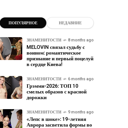
ПОПУЛЯРНОЕ
НЕДАВНИЕ
ЗНАМЕНИТОСТИ
8 months ago
MELOVIN связал судьбу с
воином: романтическое
признание и первый поцелуй
в сердце Киева!
ЗНАМЕНИТОСТИ
6 months ago
Грэмми-2026: ТОП 10
смелых образов с красной
дорожки
ЗНАМЕНИТОСТИ
9 months ago
«Лепс в шоке»: 19-летняя
Аврора засветила формы во