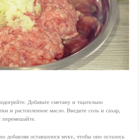
одогрейте. Добавьте сметану и тщательно
тки и растопленное масло. Введите соль и сахар,
и перемешайте.
нно добавляя оставшуюся муку, чтобы оно осталось