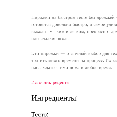
Пирожки на быстром тесте без дрожжей —
готовятся довольно быстро, а самое уди
выходит мягким и легким, прекрасно гар
или сладкие ягоды.
Эти пирожки — отличный выбор для тех
тратить много времени на процесс. Их мо
наслаждаться ими дома в любое время.
Источник рецепта
Ингредиенты:
Тесто: