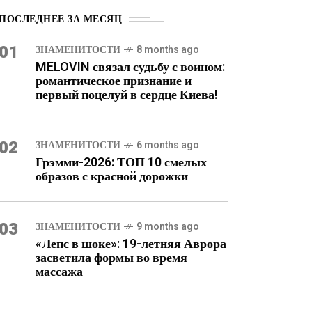
ПОСЛЕДНЕЕ ЗА МЕСЯЦ
01
ЗНАМЕНИТОСТИ
8 months ago
MELOVIN связал судьбу с воином:
романтическое признание и
первый поцелуй в сердце Киева!
02
ЗНАМЕНИТОСТИ
6 months ago
Грэмми-2026: ТОП 10 смелых
образов с красной дорожки
03
ЗНАМЕНИТОСТИ
9 months ago
«Лепс в шоке»: 19-летняя Аврора
засветила формы во время
массажа