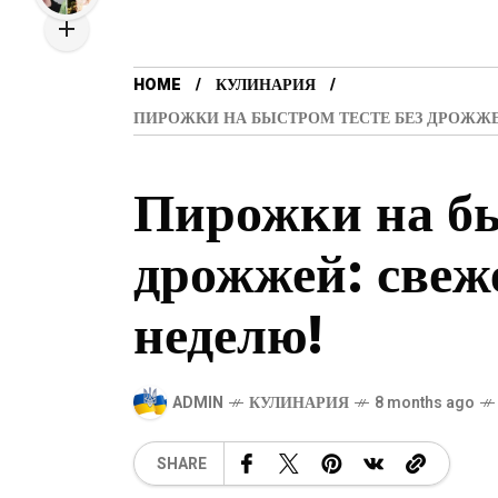
HOME
КУЛИНАРИЯ
ПИРОЖКИ НА БЫСТРОМ ТЕСТЕ БЕЗ ДРОЖЖЕ
Пирожки на бы
дрожжей: свеж
неделю!
ADMIN
КУЛИНАРИЯ
8 months ago
SHARE