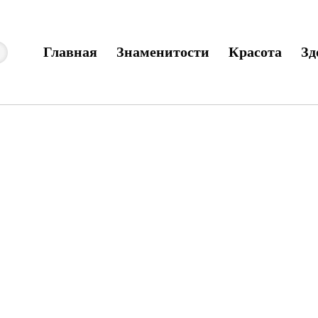
Главная
Знаменитости
Красота
Зд