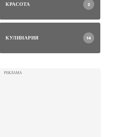
КРАСОТА
2
КУЛИНАРИЯ
14
РЕКЛАМА