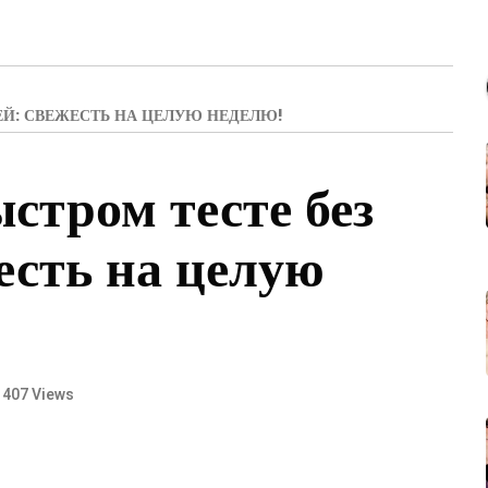
Й: СВЕЖЕСТЬ НА ЦЕЛУЮ НЕДЕЛЮ!
стром тесте без
есть на целую
407 Views