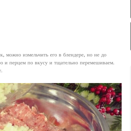
, можно измельчить его в блендере, но не до
ью и перцем по вкусу и тщательно перемешиваем.
.