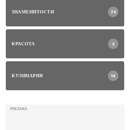
ЗНАМЕНИТОСТИ
70
КРАСОТА
2
КУЛИНАРИЯ
14
РЕКЛАМА