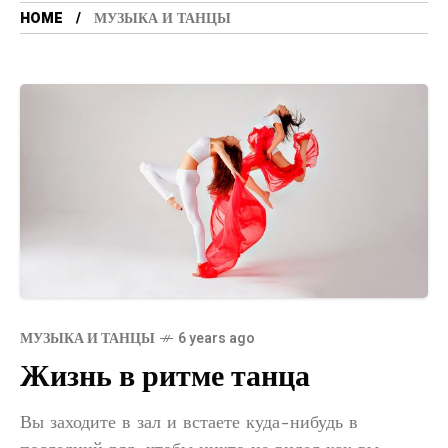
HOME
МУЗЫКА И ТАНЦЫ
МУЗЫКА И ТАНЦЫ
6 years ago
Жизнь в ритме танца
Вы заходите в зал и встаете куда-нибудь в