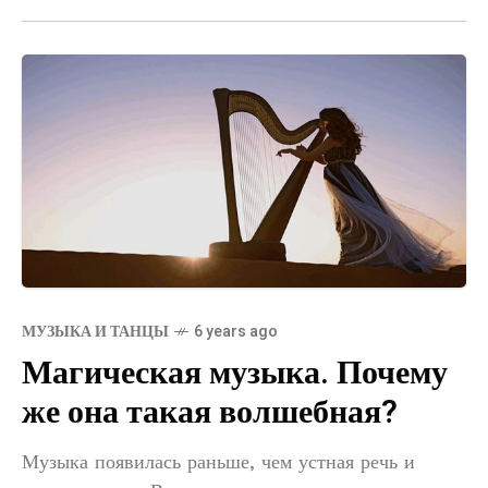
МУЗЫКА И ТАНЦЫ
6 years ago
Магическая музыка. Почему
же она такая волшебная?
Музыка появилась раньше, чем устная речь и