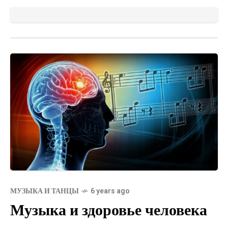
МУЗЫКА И ТАНЦЫ
6 years ago
Музыка и здоровье человека