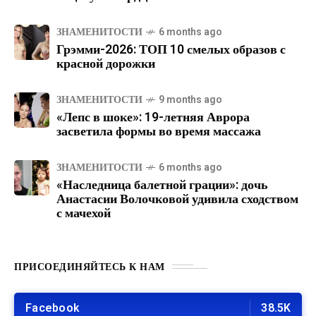
ЗНАМЕНИТОСТИ
6 months ago
Грэмми-2026: ТОП 10 смелых образов с
красной дорожки
ЗНАМЕНИТОСТИ
9 months ago
«Лепс в шоке»: 19-летняя Аврора
засветила формы во время массажа
ЗНАМЕНИТОСТИ
6 months ago
«Наследница балетной грации»: дочь
Анастасии Волочковой удивила сходством
с мачехой
ПРИСОЕДИНЯЙТЕСЬ К НАМ
Facebook
38.5K