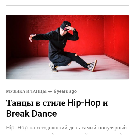
танцевальная
МУЗЫКА И ТАНЦЫ
6 years ago
Танцы в стиле Hip-Hop и
Break Dance
Hip-Hop на сегодняшний день самый популярный