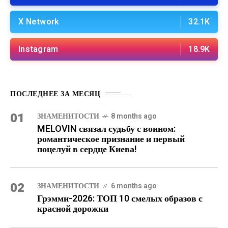
X Network
32.1K
Instagram
18.9K
ПОСЛЕДНЕЕ ЗА МЕСЯЦ
01
ЗНАМЕНИТОСТИ
8 months ago
MELOVIN связал судьбу с воином:
романтическое признание и первый
поцелуй в сердце Киева!
02
ЗНАМЕНИТОСТИ
6 months ago
Грэмми-2026: ТОП 10 смелых образов с
красной дорожки