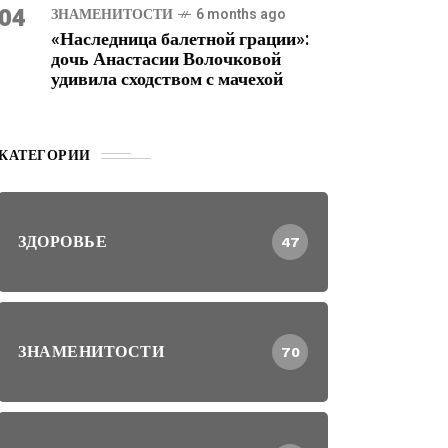
04
ЗНАМЕНИТОСТИ
6 months ago
«Наследница балетной грации»:
дочь Анастасии Волочковой
удивила сходством с мачехой
КАТЕГОРИИ
ЗДОРОВЬЕ
47
ЗНАМЕНИТОСТИ
70