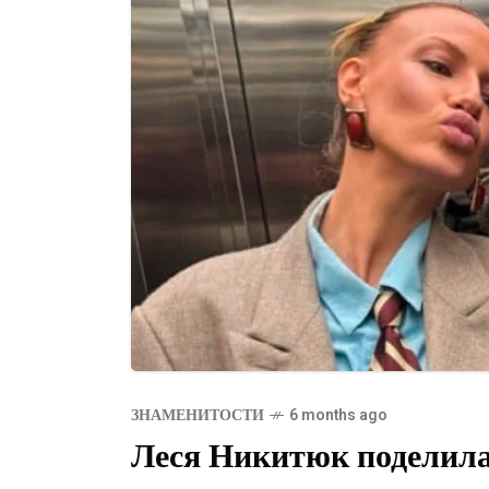
ЗНАМЕНИТОСТИ
6 months ago
Леся Никитюк поделил