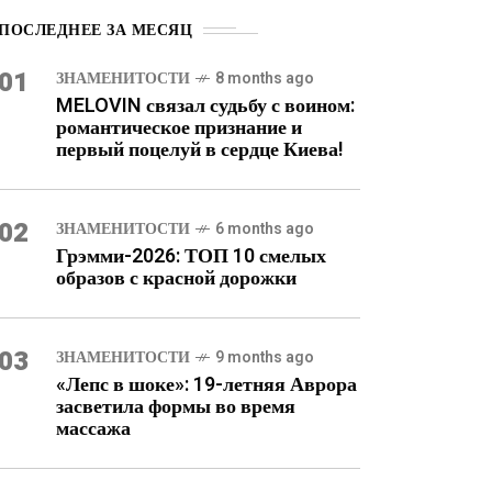
ПОСЛЕДНЕЕ ЗА МЕСЯЦ
01
ЗНАМЕНИТОСТИ
8 months ago
MELOVIN связал судьбу с воином:
романтическое признание и
первый поцелуй в сердце Киева!
02
ЗНАМЕНИТОСТИ
6 months ago
Грэмми-2026: ТОП 10 смелых
образов с красной дорожки
03
ЗНАМЕНИТОСТИ
9 months ago
«Лепс в шоке»: 19-летняя Аврора
засветила формы во время
массажа