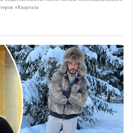
ктеров «Квартала