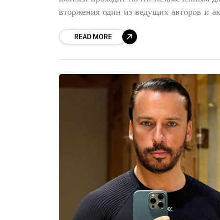
вторжения один из ведущих авторов и а
READ MORE