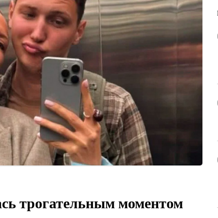
ась трогательным моментом