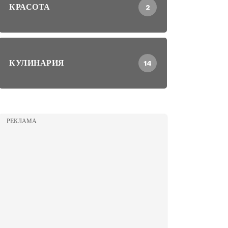
КРАСОТА
2
КУЛИНАРИЯ
14
РЕКЛАМА