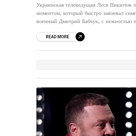
Украинская телеведущая Леся Никитюк 
моментом, который быстро завоевал симпа
военный Дмитрий Бабчук, с нежностью п
READ MORE