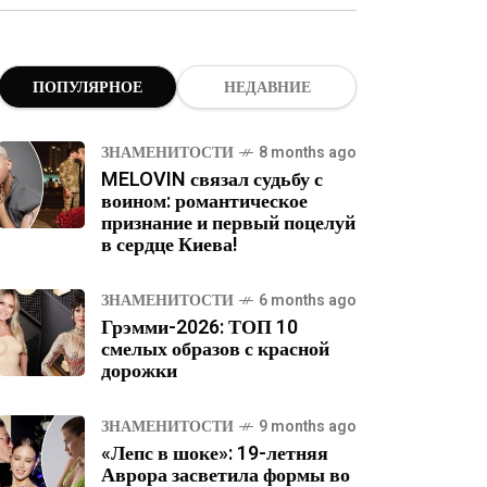
ПОПУЛЯРНОЕ
НЕДАВНИЕ
ЗНАМЕНИТОСТИ
8 months ago
MELOVIN связал судьбу с
воином: романтическое
признание и первый поцелуй
в сердце Киева!
ЗНАМЕНИТОСТИ
6 months ago
Грэмми-2026: ТОП 10
смелых образов с красной
дорожки
ЗНАМЕНИТОСТИ
9 months ago
«Лепс в шоке»: 19-летняя
Аврора засветила формы во